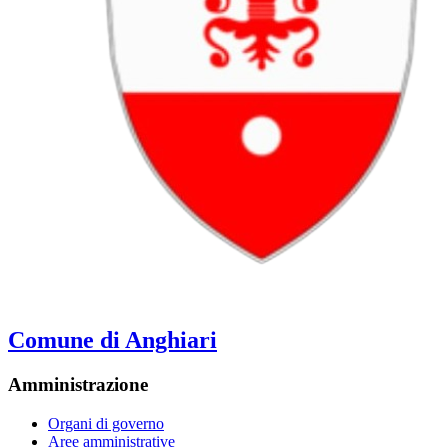
Comune di Anghiari
Amministrazione
Organi di governo
Aree amministrative