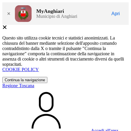
MyAnghiari
×
Apri
Municipio di Anghiari
Questo sito utilizza cookie tecnici e statistici anonimizzati. La
chiusura del banner mediante selezione dell'apposito comando
contraddistinto dalla X o tramite il pulsante "Continua la
navigazione" comporta la continuazione della navigazione in
assenza di cookie o altri strumenti di tracciamento diversi da quelli
sopracitati.
COOKIE POLICY
Continua la navigazione
Regione Toscana
Accedi all'area