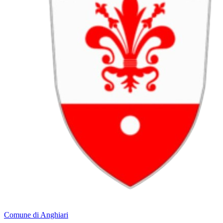
Comune di Anghiari