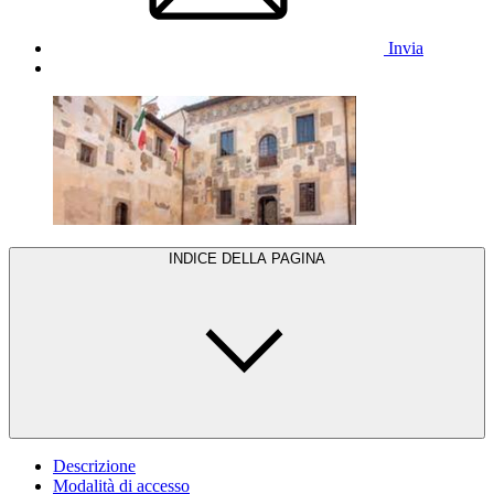
Invia
INDICE DELLA PAGINA
Descrizione
Modalità di accesso