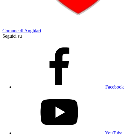
Comune di Anghiari
Seguici su
Facebook
YouTube