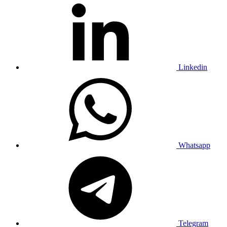
Linkedin
Whatsapp
Telegram