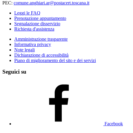
PEC:
comune.anghiari.ar@postacert.toscana.it
Leggi le FAQ
Prenotazione appuntamento
Segnalazione disservizio
Richiesta d'assistenza
Amministrazione trasparente
Informativa privacy
Note legali
Dichiarazione di accessibilità
Piano di miglioramento del sito e dei servizi
Seguici su
Facebook