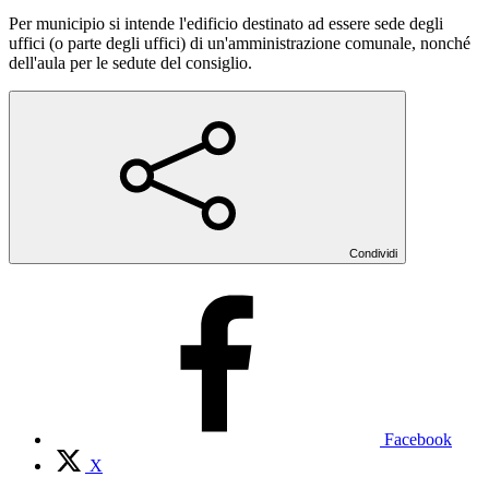
Per municipio si intende l'edificio destinato ad essere sede degli
uffici (o parte degli uffici) di un'amministrazione comunale, nonché
dell'aula per le sedute del consiglio.
Condividi
Facebook
X