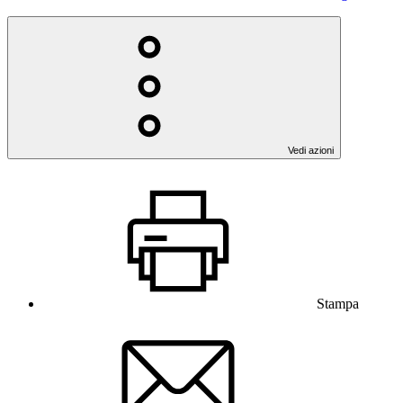
Vedi azioni
Stampa