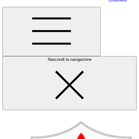
Nascondi la navigazione