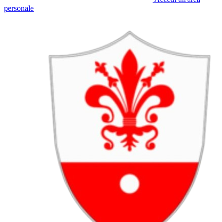
personale