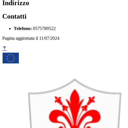
Indirizzo
Contatti
Telefono:
0575789522
Pagina aggiornata il 11/07/2024