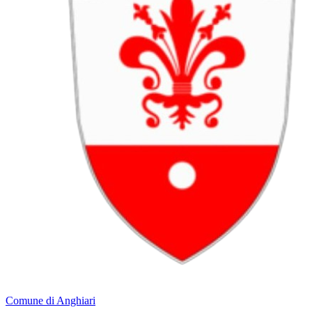
Comune di Anghiari