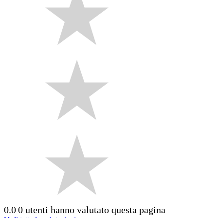
0.0
0 utenti hanno valutato questa pagina