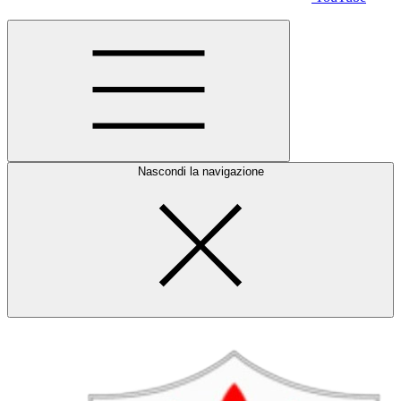
Nascondi la navigazione