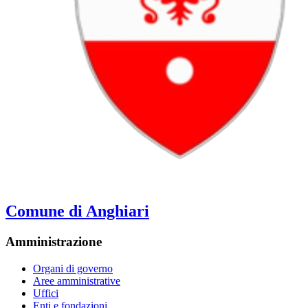
Comune di Anghiari
Amministrazione
Organi di governo
Aree amministrative
Uffici
Enti e fondazioni