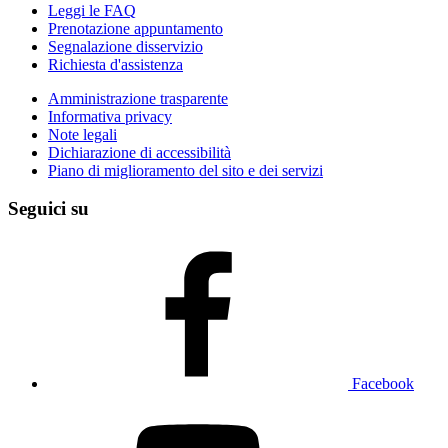
Leggi le FAQ
Prenotazione appuntamento
Segnalazione disservizio
Richiesta d'assistenza
Amministrazione trasparente
Informativa privacy
Note legali
Dichiarazione di accessibilità
Piano di miglioramento del sito e dei servizi
Seguici su
Facebook