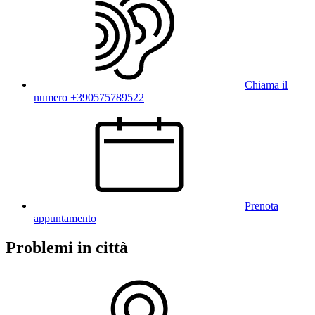
Chiama il
numero +390575789522
Prenota
appuntamento
Problemi in città