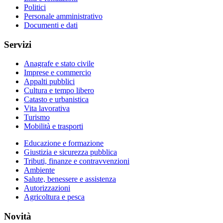
Politici
Personale amministrativo
Documenti e dati
Servizi
Anagrafe e stato civile
Imprese e commercio
Appalti pubblici
Cultura e tempo libero
Catasto e urbanistica
Vita lavorativa
Turismo
Mobilità e trasporti
Educazione e formazione
Giustizia e sicurezza pubblica
Tributi, finanze e contravvenzioni
Ambiente
Salute, benessere e assistenza
Autorizzazioni
Agricoltura e pesca
Novità