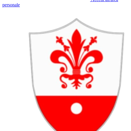
personale