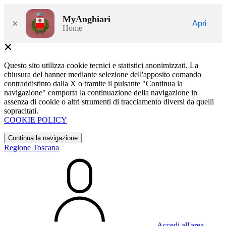
MyAnghiari
×
Apri
Home
Questo sito utilizza cookie tecnici e statistici anonimizzati. La
chiusura del banner mediante selezione dell'apposito comando
contraddistinto dalla X o tramite il pulsante "Continua la
navigazione" comporta la continuazione della navigazione in
assenza di cookie o altri strumenti di tracciamento diversi da quelli
sopracitati.
COOKIE POLICY
Continua la navigazione
Regione Toscana
Accedi all'area