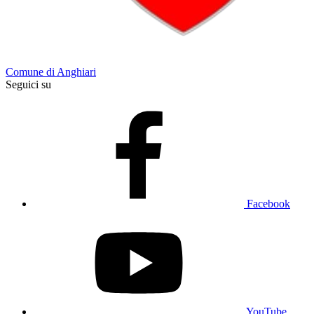
Comune di Anghiari
Seguici su
Facebook
YouTube