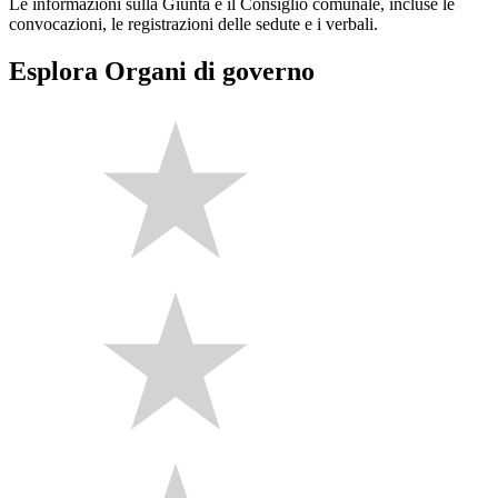
Le informazioni sulla Giunta e il Consiglio comunale, incluse le
convocazioni, le registrazioni delle sedute e i verbali.
Esplora Organi di governo