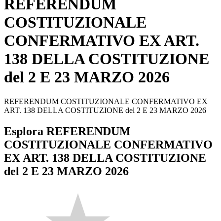
REFERENDUM
COSTITUZIONALE
CONFERMATIVO EX ART.
138 DELLA COSTITUZIONE
del 2 E 23 MARZO 2026
REFERENDUM COSTITUZIONALE CONFERMATIVO EX
ART. 138 DELLA COSTITUZIONE del 2 E 23 MARZO 2026
Esplora REFERENDUM
COSTITUZIONALE CONFERMATIVO
EX ART. 138 DELLA COSTITUZIONE
del 2 E 23 MARZO 2026