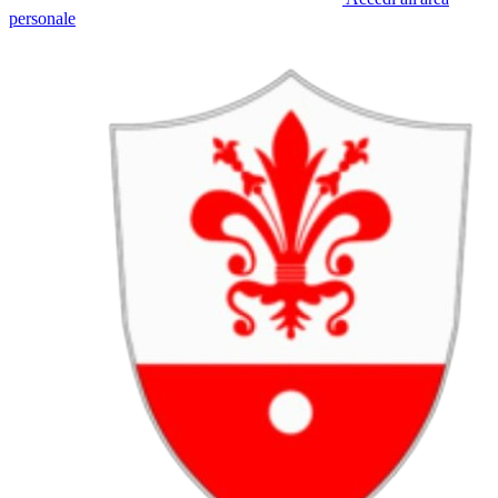
personale