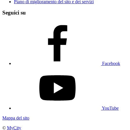
Piano di miglioramento del sito e dei servizi
Seguici su
Facebook
YouTube
Mappa del sito
©
MyCity