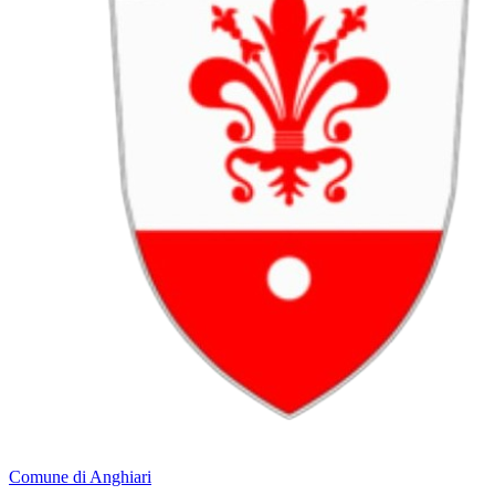
Comune di Anghiari