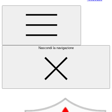
Nascondi la navigazione