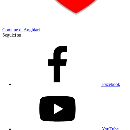
Comune di Anghiari
Seguici su
Facebook
YouTube