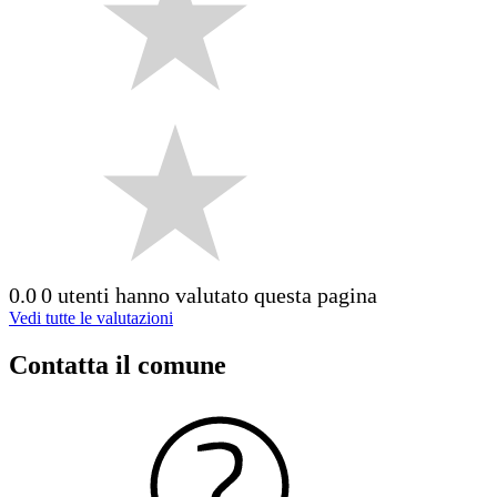
0.0
0 utenti hanno valutato questa pagina
Vedi tutte le valutazioni
Contatta il comune