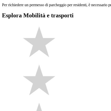
Per richiedere un permesso di parcheggio per residenti, è necessario p
Esplora Mobilità e trasporti