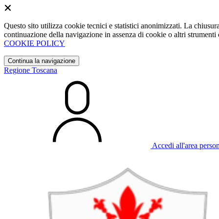
Questo sito utilizza cookie tecnici e statistici anonimizzati. La chiu
continuazione della navigazione in assenza di cookie o altri strumenti d
COOKIE POLICY
Continua la navigazione
Regione Toscana
Accedi all'area perso