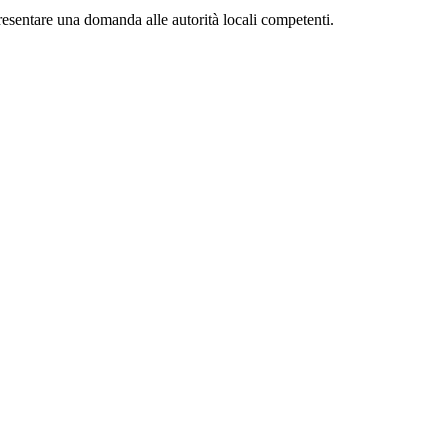
resentare una domanda alle autorità locali competenti.