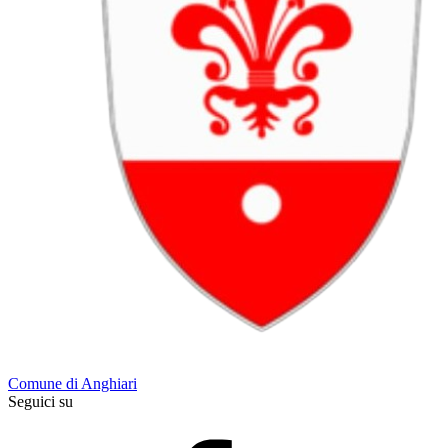
Comune di Anghiari
Seguici su