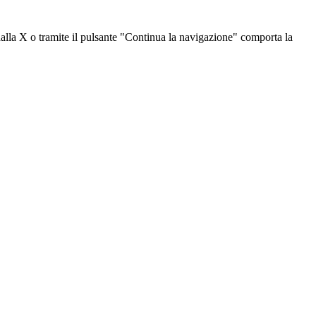
dalla X o tramite il pulsante "Continua la navigazione" comporta la