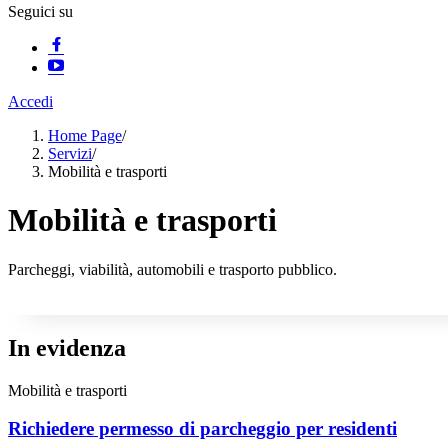
Seguici su
Accedi
Home Page
/
Servizi
/
Mobilità e trasporti
Mobilità e trasporti
Parcheggi, viabilità, automobili e trasporto pubblico.
In evidenza
Mobilità e trasporti
Richiedere permesso di parcheggio per residenti