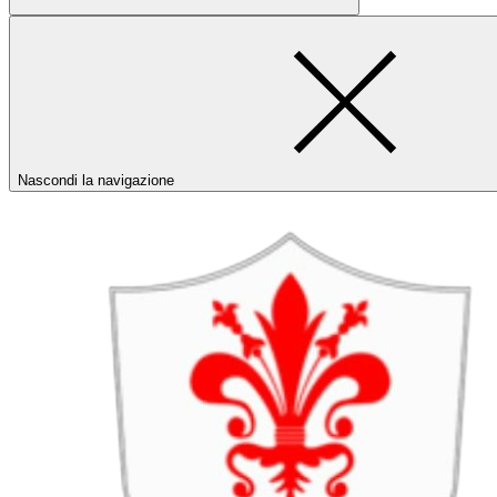
Nascondi la navigazione