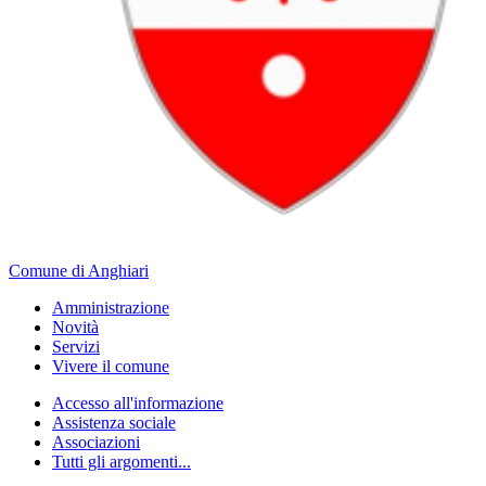
Comune di Anghiari
Amministrazione
Novità
Servizi
Vivere il comune
Accesso all'informazione
Assistenza sociale
Associazioni
Tutti gli argomenti...