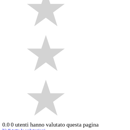
0.0
0 utenti hanno valutato questa pagina