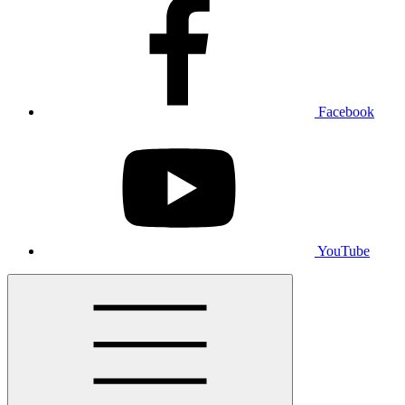
Facebook
YouTube