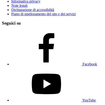
Informativa privacy
Note legali
Dichiarazione di accessibilità
Piano di miglioramento del sito e dei servizi
Seguici su
Facebook
YouTube