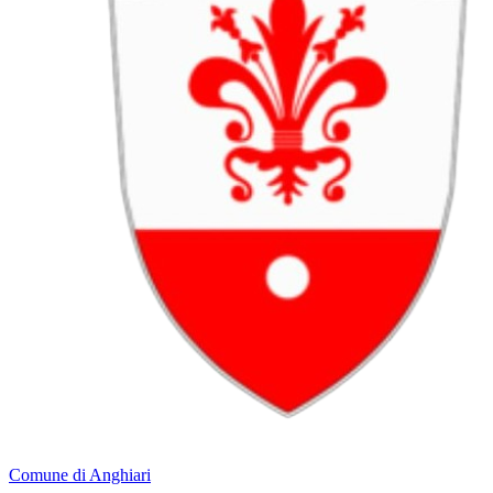
Comune di Anghiari