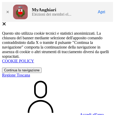
MyAnghiari
×
Apri
Elezioni dei membri el...
Questo sito utilizza cookie tecnici e statistici anonimizzati. La
chiusura del banner mediante selezione dell'apposito comando
contraddistinto dalla X o tramite il pulsante "Continua la
navigazione" comporta la continuazione della navigazione in
assenza di cookie o altri strumenti di tracciamento diversi da quelli
sopracitati.
COOKIE POLICY
Continua la navigazione
Regione Toscana
Accedi all'area