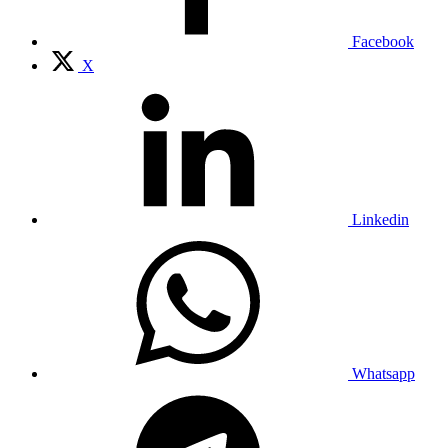
Facebook
X
Linkedin
Whatsapp