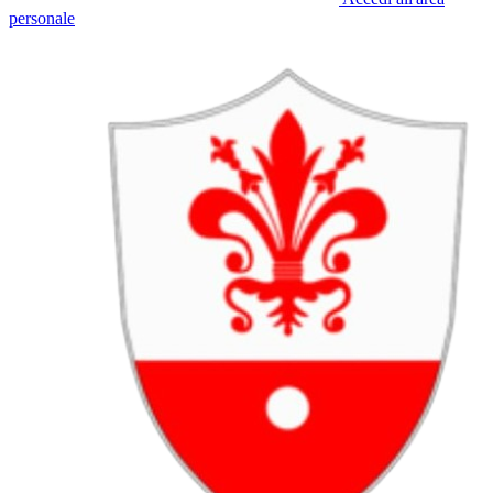
personale