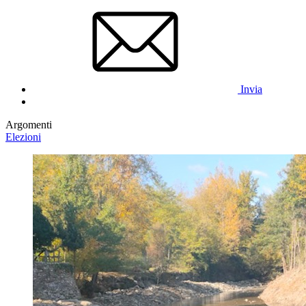
Invia
Argomenti
Elezioni