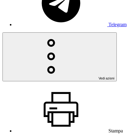
Telegram
Vedi azioni
Stampa