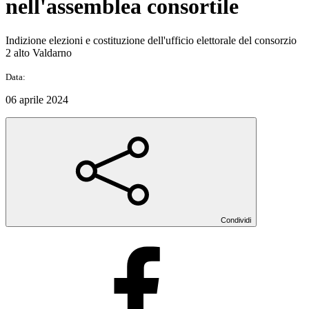
nell'assemblea consortile
Indizione elezioni e costituzione dell'ufficio elettorale del consorzio
2 alto Valdarno
Data:
06 aprile 2024
Condividi