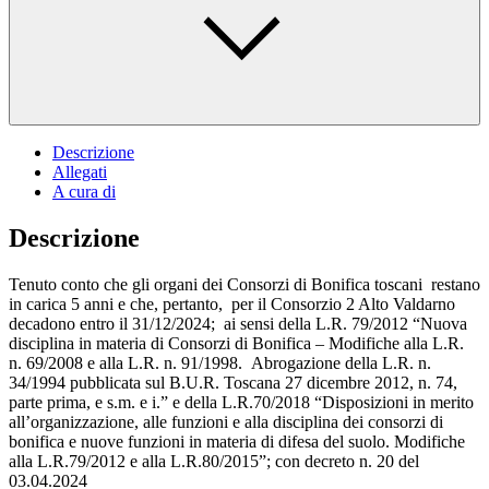
Descrizione
Allegati
A cura di
Descrizione
Tenuto conto che gli organi dei Consorzi di Bonifica toscani restano
in carica 5 anni e che, pertanto, per il Consorzio 2 Alto Valdarno
decadono entro il 31/12/2024; ai sensi della L.R. 79/2012 “Nuova
disciplina in materia di Consorzi di Bonifica – Modifiche alla L.R.
n. 69/2008 e alla L.R. n. 91/1998. Abrogazione della L.R. n.
34/1994 pubblicata sul B.U.R. Toscana 27 dicembre 2012, n. 74,
parte prima, e s.m. e i.” e della L.R.70/2018 “Disposizioni in merito
all’organizzazione, alle funzioni e alla disciplina dei consorzi di
bonifica e nuove funzioni in materia di difesa del suolo. Modifiche
alla L.R.79/2012 e alla L.R.80/2015”; con decreto n. 20 del
03.04.2024