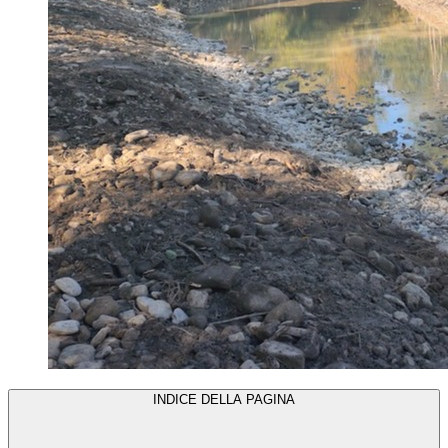
INDICE DELLA PAGINA