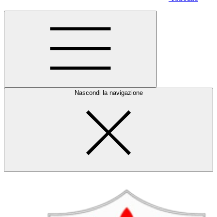
Nascondi la navigazione