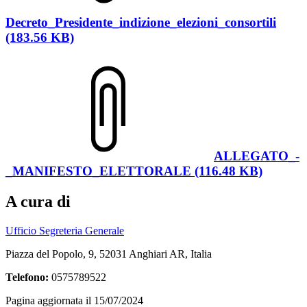
Decreto_Presidente_indizione_elezioni_consortili
(183.56 KB)
ALLEGATO_-
_MANIFESTO_ELETTORALE (116.48 KB)
A cura di
Ufficio Segreteria Generale
Piazza del Popolo, 9, 52031 Anghiari AR, Italia
Telefono:
0575789522
Pagina aggiornata il 15/07/2024