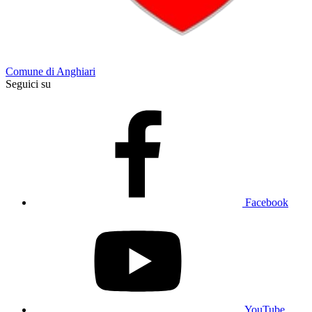
Comune di Anghiari
Seguici su
Facebook
YouTube