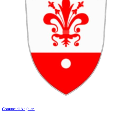
Comune di Anghiari