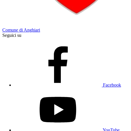
Comune di Anghiari
Seguici su
Facebook
YouTube