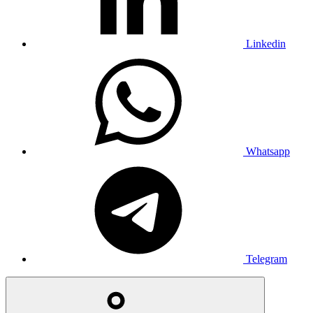
Linkedin
Whatsapp
Telegram