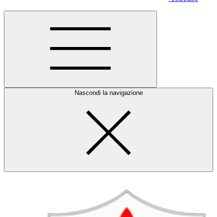
Nascondi la navigazione