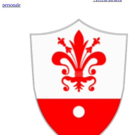
personale