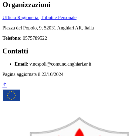
Organizzazioni
Ufficio Ragioneria ,Tributi e Personale
Piazza del Popolo, 9, 52031 Anghiari AR, Italia
Telefono:
0575789522
Contatti
Email:
v.nespoli@comune.anghiari.ar.it
Pagina aggiornata il 23/10/2024