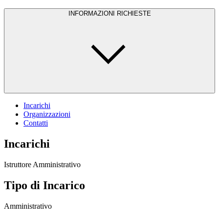
INFORMAZIONI RICHIESTE
Incarichi
Organizzazioni
Contatti
Incarichi
Istruttore Amministrativo
Tipo di Incarico
Amministrativo