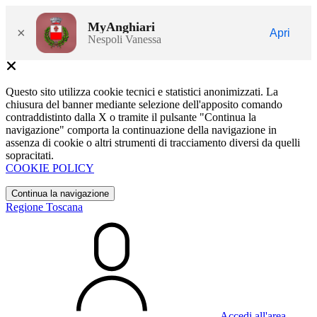
MyAnghiari
×
Apri
Nespoli Vanessa
Questo sito utilizza cookie tecnici e statistici anonimizzati. La
chiusura del banner mediante selezione dell'apposito comando
contraddistinto dalla X o tramite il pulsante "Continua la
navigazione" comporta la continuazione della navigazione in
assenza di cookie o altri strumenti di tracciamento diversi da quelli
sopracitati.
COOKIE POLICY
Continua la navigazione
Regione Toscana
Accedi all'area