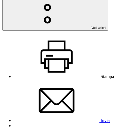
Vedi azioni
Stampa
Invia