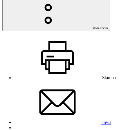
Vedi azioni
Stampa
Invia