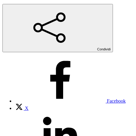
Condividi
Facebook
X