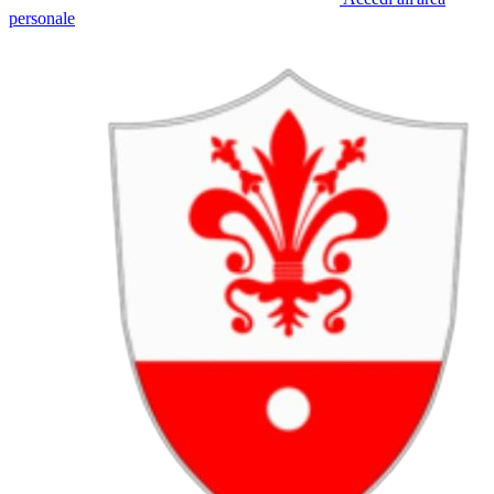
personale