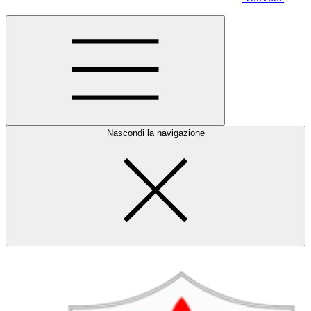
Nascondi la navigazione