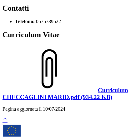
Contatti
Telefono:
0575789522
Curriculum Vitae
Curriculum
CHECCAGLINI MARIO.pdf (934.22 KB)
Pagina aggiornata il 10/07/2024