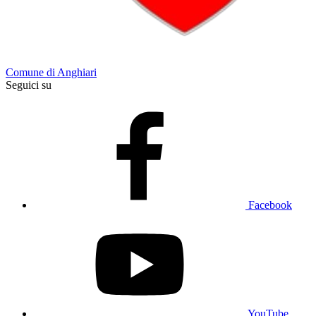
Comune di Anghiari
Seguici su
Facebook
YouTube