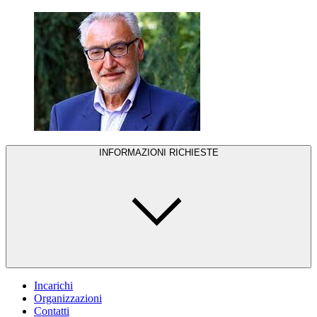
INFORMAZIONI RICHIESTE
Incarichi
Organizzazioni
Contatti