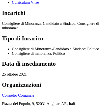
Curriculum Vitae
Incarichi
Consigliere di Minoranza-Candidato a Sindaco, Consigliere di
minoranza
Tipo di Incarico
Consigliere di Minoranza-Candidato a Sindaco: Politico
Consigliere di minoranza: Politico
Data di insediamento
25 ottobre 2021
Organizzazioni
Consiglio Comunale
Piazza del Popolo, 9, 52031 Anghiari AR, Italia