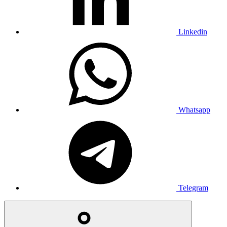
Linkedin
Whatsapp
Telegram