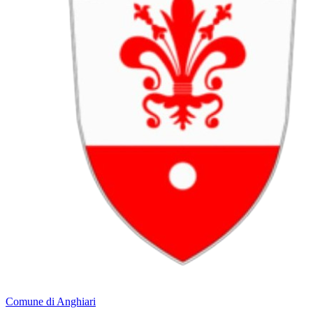
Comune di Anghiari