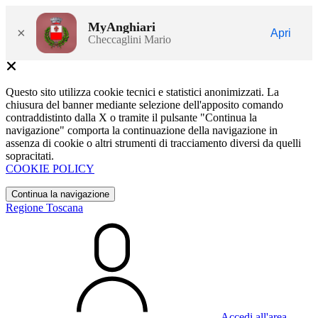
MyAnghiari
×
Apri
Checcaglini Mario
Questo sito utilizza cookie tecnici e statistici anonimizzati. La
chiusura del banner mediante selezione dell'apposito comando
contraddistinto dalla X o tramite il pulsante "Continua la
navigazione" comporta la continuazione della navigazione in
assenza di cookie o altri strumenti di tracciamento diversi da quelli
sopracitati.
COOKIE POLICY
Continua la navigazione
Regione Toscana
Accedi all'area