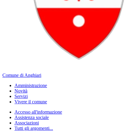
Comune di Anghiari
Amministrazione
Novità
Servizi
Vivere il comune
Accesso all'informazione
Assistenza sociale
Associazioni
Tutti gli argomenti...