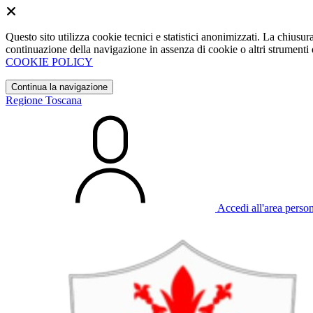
Questo sito utilizza cookie tecnici e statistici anonimizzati. La chiu
continuazione della navigazione in assenza di cookie o altri strumenti d
COOKIE POLICY
Continua la navigazione
Regione Toscana
Accedi all'area perso