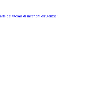
 dei titolari di incarichi dirigenziali