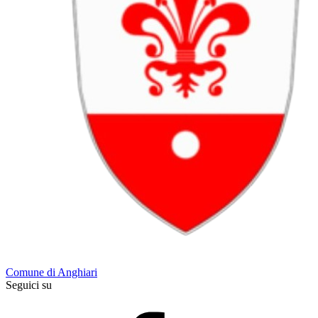
Comune di Anghiari
Seguici su