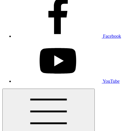
Facebook
YouTube