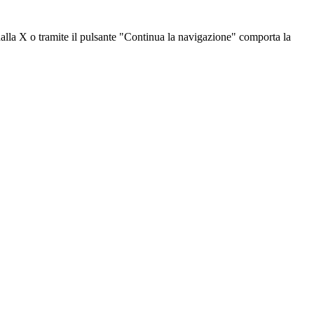
dalla X o tramite il pulsante "Continua la navigazione" comporta la