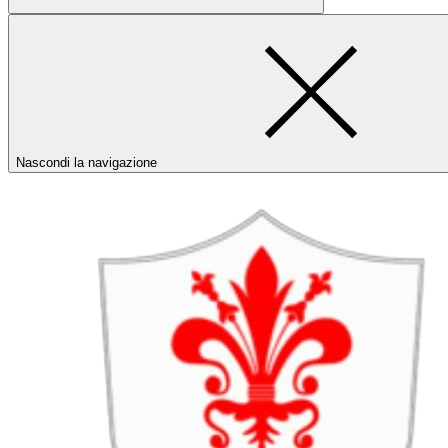
Nascondi la navigazione