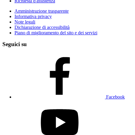
Richiesta d'assistenza
Amministrazione trasparente
Informativa privacy
Note legali
Dichiarazione di accessibilità
Piano di miglioramento del sito e dei servizi
Seguici su
Facebook