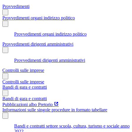
Provvedimenti
Provvedimenti organi indirizzo politico
Provvedimenti organi indirizzo politico
Provvedimenti dirigenti amministrativi
Provvedimenti dirigenti amministrativi
Controlli sulle imprese
Controlli sulle imprese
Bandi di gara e contratti
Bandi di gara e contratti
Pubblicazioni albo Pretorio
Informazioni sulle singole procedure in formato tabellare
Bandi e contratti settore scuola, cultura, turismo e sociale anno
2022