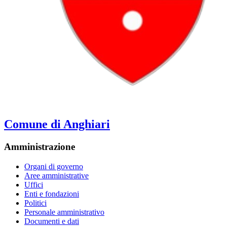
Comune di Anghiari
Amministrazione
Organi di governo
Aree amministrative
Uffici
Enti e fondazioni
Politici
Personale amministrativo
Documenti e dati