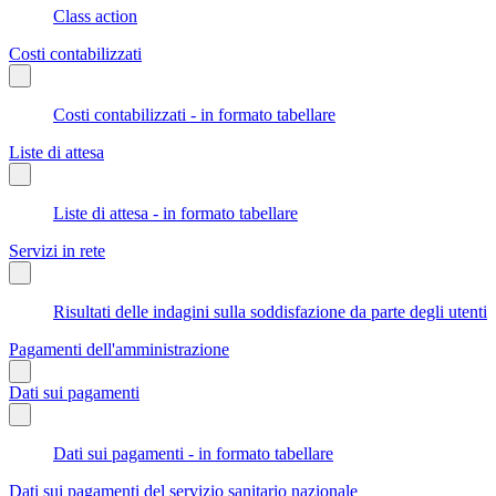
Class action
Costi contabilizzati
Costi contabilizzati - in formato tabellare
Liste di attesa
Liste di attesa - in formato tabellare
Servizi in rete
Risultati delle indagini sulla soddisfazione da parte degli utenti
Pagamenti dell'amministrazione
Dati sui pagamenti
Dati sui pagamenti - in formato tabellare
Dati sui pagamenti del servizio sanitario nazionale