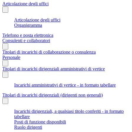
Articolazione degli uffici
Articolazione degli uffici
Organigramma
Telefono e posta elettronica
Consulenti e collaboratori
Titolari di incarichi di collaborazione o consulenza
Personale
Titolari di incarichi dirigenziali amministrativi di vertice
Incarichi amministrativi di vertice - in formato tabellare
Titolari di incarichi dirigenziali (dirigenti non generali)
Incarichi dirigenziali, a qualsiasi titolo conferiti - in formato
tabellare
Posti di funzione disponibili
Ruolo dirigenti