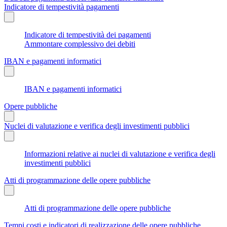
Indicatore di tempestività pagamenti
Indicatore di tempestività dei pagamenti
Ammontare complessivo dei debiti
IBAN e pagamenti informatici
IBAN e pagamenti informatici
Opere pubbliche
Nuclei di valutazione e verifica degli investimenti pubblici
Informazioni relative ai nuclei di valutazione e verifica degli
investimenti pubblici
Atti di programmazione delle opere pubbliche
Atti di programmazione delle opere pubbliche
Tempi costi e indicatori di realizzazione delle opere pubbliche