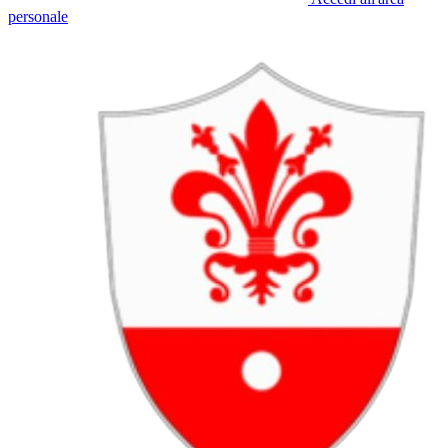
personale