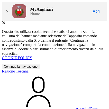
MyAnghiari
×
Apri
Home
Questo sito utilizza cookie tecnici e statistici anonimizzati. La
chiusura del banner mediante selezione dell'apposito comando
contraddistinto dalla X o tramite il pulsante "Continua la
navigazione" comporta la continuazione della navigazione in
assenza di cookie o altri strumenti di tracciamento diversi da quelli
sopracitati.
COOKIE POLICY
Continua la navigazione
Regione Toscana
Accedi all'area