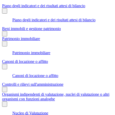
Piano degli indicatori e dei risultati attesi di bilancio
Piano degli indicatori e dei risultati attesi di bilancio
Beni immobili e gestione patrimonio
Patrimonio immobiliare
Patrimonio immobiliare
Canoni di locazione o affitto
Canoni di locazione o affitto
Controlli e rilievi sull'amministrazione
Organismi indipendenti di valutazione, nuclei di valutazione o altri
organismi con funzioni analoghe
Nucleo di Valutazione