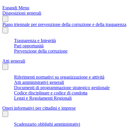
Espandi Menu
Disposizioni generali
Piano triennale per prevenzione della corruzione e della trasparenza
Trasparenza e Integrità
Pari opportunità
Prevenzione della corruzione
Atti generali
Riferimenti normativi su organizzazione e attività
Atti amministrativi generali
Documenti di programmazione strategico gestionale
Codice disciplinare e codice di condotta
Leggi e Regolamenti Regionali
Oneri informativi per cittadini e imprese
Scadenzario obblighi amministrativi