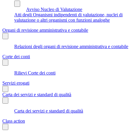
Avviso Nucleo di Valutazione
Atti degli Organismi indipendenti di valutazione, nuclei di
valutazione o altri organismi con funzioni analoghe
Organi di revisione amministrativa e contabile
Relazioni degli organi di revisione amministrativa e contabile
Corte dei conti
Rilievi Corte dei conti
Servizi erogati
Carta dei servizi e standard di qualità
Carta dei servizi e standard di qualità
Class action