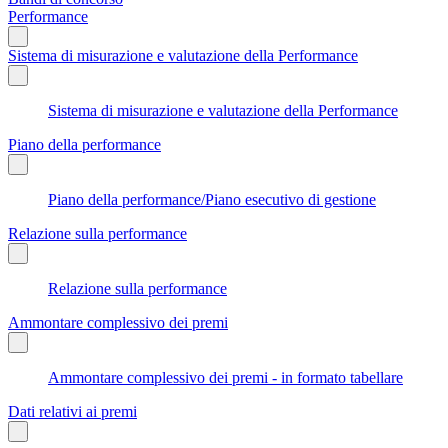
Performance
Sistema di misurazione e valutazione della Performance
Sistema di misurazione e valutazione della Performance
Piano della performance
Piano della performance/Piano esecutivo di gestione
Relazione sulla performance
Relazione sulla performance
Ammontare complessivo dei premi
Ammontare complessivo dei premi - in formato tabellare
Dati relativi ai premi