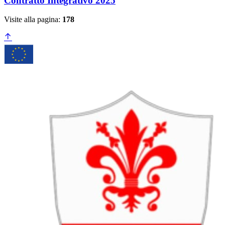
Contratto Integrativo 2025
Visite alla pagina:
178