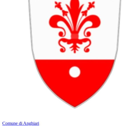
Comune di Anghiari