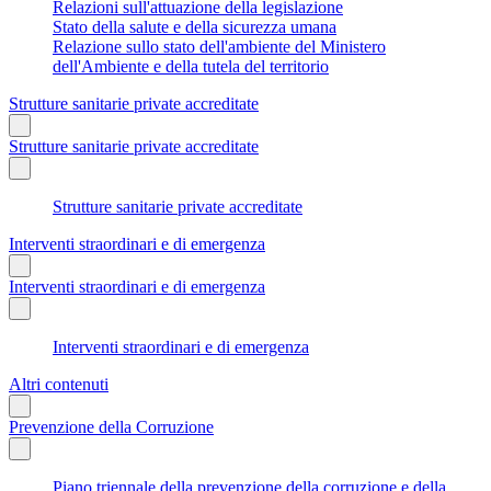
Relazioni sull'attuazione della legislazione
Stato della salute e della sicurezza umana
Relazione sullo stato dell'ambiente del Ministero
dell'Ambiente e della tutela del territorio
Strutture sanitarie private accreditate
Strutture sanitarie private accreditate
Strutture sanitarie private accreditate
Interventi straordinari e di emergenza
Interventi straordinari e di emergenza
Interventi straordinari e di emergenza
Altri contenuti
Prevenzione della Corruzione
Piano triennale della prevenzione della corruzione e della