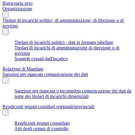
Burocrazia zero
Organizzazione
Titolari di incarichi politici, di amministrazione, di direzione o di
governo
Titolari di incarichi politici - dati in formato tabellare
Titolari di incarichi di amministrazione di direzione o di
governo
Soggetti cessati dall'incarico
Relazioni di Mandato
Sanzioni per mancata comunicazione dei dati
Sanzioni per mancata o incompleta comunicazione dei dati da
parte dei titolari di incarichi dirigenziali
Rendiconti gruppi consiliari regionali/provinciali
Rendiconti gruppi consigliari
Atti degli organi di controllo