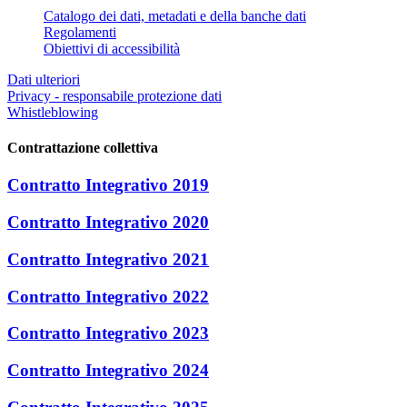
Catalogo dei dati, metadati e della banche dati
Regolamenti
Obiettivi di accessibilità
Dati ulteriori
Privacy - responsabile protezione dati
Whistleblowing
Contrattazione collettiva
Contratto Integrativo 2019
Contratto Integrativo 2020
Contratto Integrativo 2021
Contratto Integrativo 2022
Contratto Integrativo 2023
Contratto Integrativo 2024