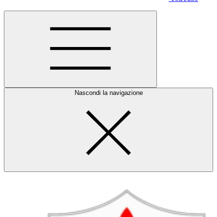
Nascondi la navigazione