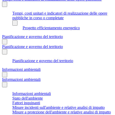
Tempi, costi unitari e indicatori di realizzazione delle opere
pubbliche in corso o completate
Progetto efficientamento energetico
Pianificazione e governo del territorio
Pianificazione e governo del territorio
Pianificazione e governo del territorio
Informazioni ambientali
Informazioni ambientali
Informazioni ambientali
Stato dell'ambiente
Fattori inquinanti
Misure incidenti sull'ambiente e relative analisi di impatto
Misure a protezione dell'ambiente e relative analisi di impatto