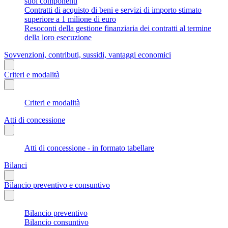
suoi componenti
Contratti di acquisto di beni e servizi di importo stimato
superiore a 1 milione di euro
Resoconti della gestione finanziaria dei contratti al termine
della loro esecuzione
Sovvenzioni, contributi, sussidi, vantaggi economici
Criteri e modalità
Criteri e modalità
Atti di concessione
Atti di concessione - in formato tabellare
Bilanci
Bilancio preventivo e consuntivo
Bilancio preventivo
Bilancio consuntivo