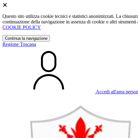
Questo sito utilizza cookie tecnici e statistici anonimizzati. La chiu
continuazione della navigazione in assenza di cookie o altri strumenti d
COOKIE POLICY
Continua la navigazione
Regione Toscana
Accedi all'area perso