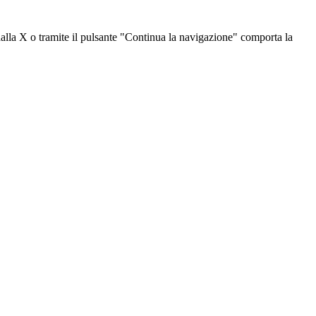
dalla X o tramite il pulsante "Continua la navigazione" comporta la