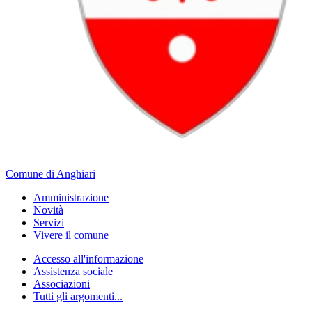
Comune di Anghiari
Amministrazione
Novità
Servizi
Vivere il comune
Accesso all'informazione
Assistenza sociale
Associazioni
Tutti gli argomenti...