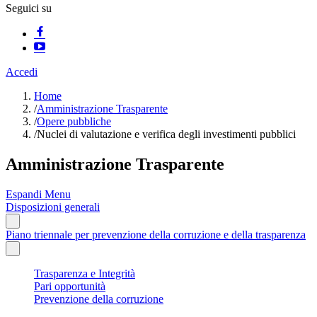
Seguici su
Accedi
Home
/
Amministrazione Trasparente
/
Opere pubbliche
/
Nuclei di valutazione e verifica degli investimenti pubblici
Amministrazione Trasparente
Espandi Menu
Disposizioni generali
Piano triennale per prevenzione della corruzione e della trasparenza
Trasparenza e Integrità
Pari opportunità
Prevenzione della corruzione