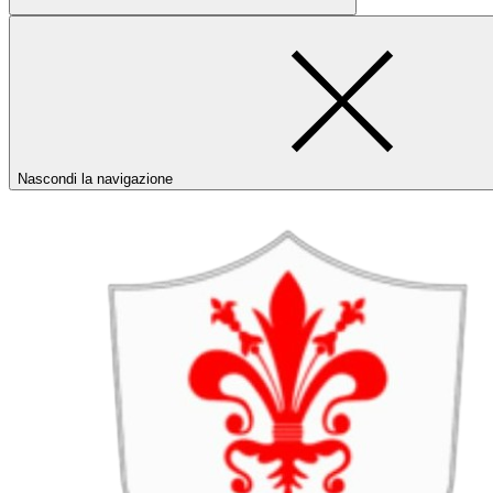
Nascondi la navigazione