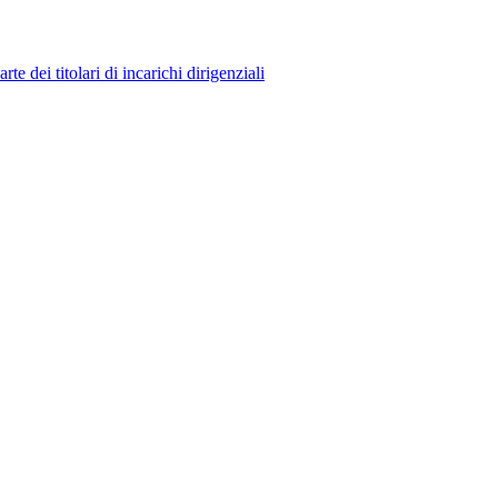
 dei titolari di incarichi dirigenziali