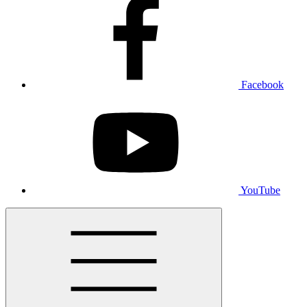
Facebook
YouTube