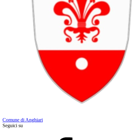
Comune di Anghiari
Seguici su