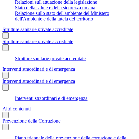
Relazioni sull'attuazione della legislazione
Stato della salute e della sicurezza umana
Relazione sullo stato dell'ambiente del Ministero
dell'Ambiente e della tutela del territorio
Strutture sanitarie private accreditate
Strutture sanitarie private accreditate
Strutture sanitarie private accreditate
Interventi straordinari e di emergenza
Interventi straordinari e di emergenza
Interventi straordinari e di emergenza
Altri contenuti
Prevenzione della Corruzione
Piano triennale della prevenzione della corruzione e della