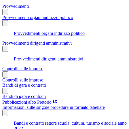
Provvedimenti
Provvedimenti organi indirizzo politico
Provvedimenti organi indirizzo politico
Provvedimenti dirigenti amministrativi
Provvedimenti dirigenti amministrativi
Controlli sulle imprese
Controlli sulle imprese
Bandi di gara e contratti
Bandi di gara e contratti
Pubblicazioni albo Pretorio
Informazioni sulle singole procedure in formato tabellare
Bandi e contratti settore scuola, cultura, turismo e sociale anno
2022