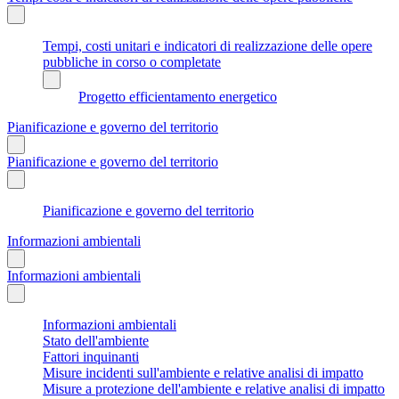
Tempi, costi unitari e indicatori di realizzazione delle opere
pubbliche in corso o completate
Progetto efficientamento energetico
Pianificazione e governo del territorio
Pianificazione e governo del territorio
Pianificazione e governo del territorio
Informazioni ambientali
Informazioni ambientali
Informazioni ambientali
Stato dell'ambiente
Fattori inquinanti
Misure incidenti sull'ambiente e relative analisi di impatto
Misure a protezione dell'ambiente e relative analisi di impatto