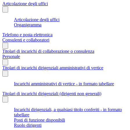
Articolazione degli uffici
Articolazione degli uffici
Organigramma
Telefono e posta elettronica
Consulenti e collaboratori
Titolari di incarichi di collaborazione o consulenza
Personale
Titolari di incarichi dirigenziali amministrativi di vertice
Incarichi amministrativi di vertice - in formato tabellare
Titolari di incarichi dirigenziali (dirigenti non generali)
Incarichi dirigenziali, a qualsiasi titolo conferiti - in formato
tabellare
Posti di funzione disponibili
Ruolo dirigenti