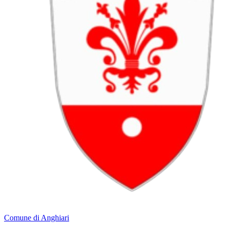
Comune di Anghiari