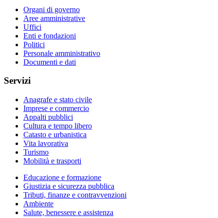
Organi di governo
Aree amministrative
Uffici
Enti e fondazioni
Politici
Personale amministrativo
Documenti e dati
Servizi
Anagrafe e stato civile
Imprese e commercio
Appalti pubblici
Cultura e tempo libero
Catasto e urbanistica
Vita lavorativa
Turismo
Mobilità e trasporti
Educazione e formazione
Giustizia e sicurezza pubblica
Tributi, finanze e contravvenzioni
Ambiente
Salute, benessere e assistenza