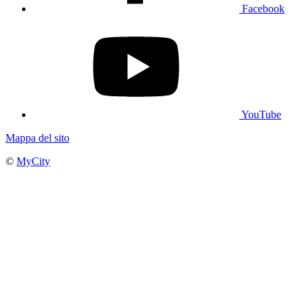
Facebook
YouTube
Mappa del sito
©
MyCity