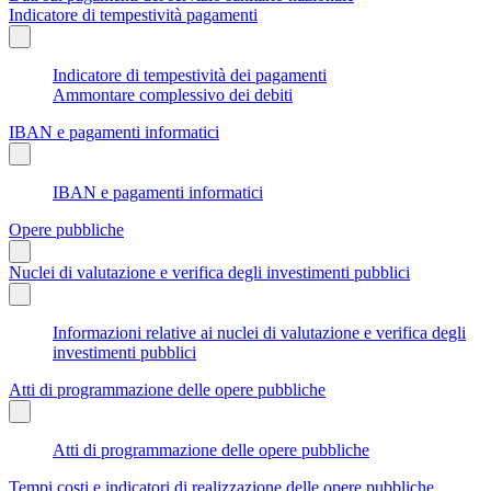
Indicatore di tempestività pagamenti
Indicatore di tempestività dei pagamenti
Ammontare complessivo dei debiti
IBAN e pagamenti informatici
IBAN e pagamenti informatici
Opere pubbliche
Nuclei di valutazione e verifica degli investimenti pubblici
Informazioni relative ai nuclei di valutazione e verifica degli
investimenti pubblici
Atti di programmazione delle opere pubbliche
Atti di programmazione delle opere pubbliche
Tempi costi e indicatori di realizzazione delle opere pubbliche