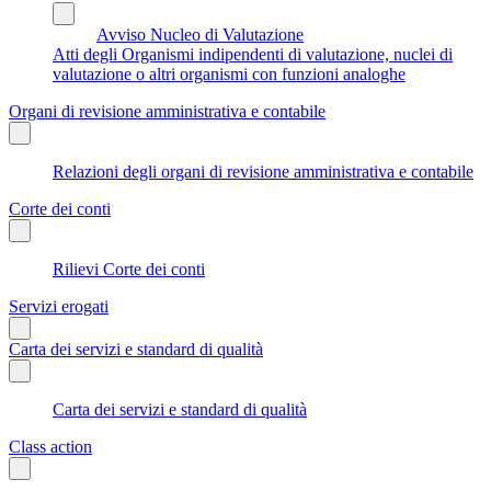
Avviso Nucleo di Valutazione
Atti degli Organismi indipendenti di valutazione, nuclei di
valutazione o altri organismi con funzioni analoghe
Organi di revisione amministrativa e contabile
Relazioni degli organi di revisione amministrativa e contabile
Corte dei conti
Rilievi Corte dei conti
Servizi erogati
Carta dei servizi e standard di qualità
Carta dei servizi e standard di qualità
Class action