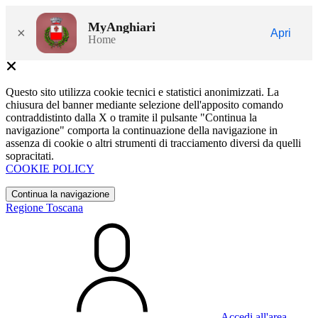
MyAnghiari
×
Apri
Home
Questo sito utilizza cookie tecnici e statistici anonimizzati. La
chiusura del banner mediante selezione dell'apposito comando
contraddistinto dalla X o tramite il pulsante "Continua la
navigazione" comporta la continuazione della navigazione in
assenza di cookie o altri strumenti di tracciamento diversi da quelli
sopracitati.
COOKIE POLICY
Continua la navigazione
Regione Toscana
Accedi all'area