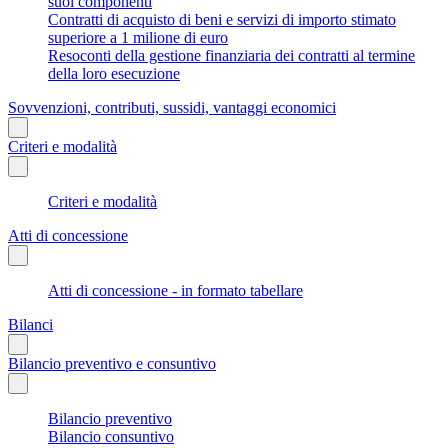
suoi componenti
Contratti di acquisto di beni e servizi di importo stimato
superiore a 1 milione di euro
Resoconti della gestione finanziaria dei contratti al termine
della loro esecuzione
Sovvenzioni, contributi, sussidi, vantaggi economici
Criteri e modalità
Criteri e modalità
Atti di concessione
Atti di concessione - in formato tabellare
Bilanci
Bilancio preventivo e consuntivo
Bilancio preventivo
Bilancio consuntivo