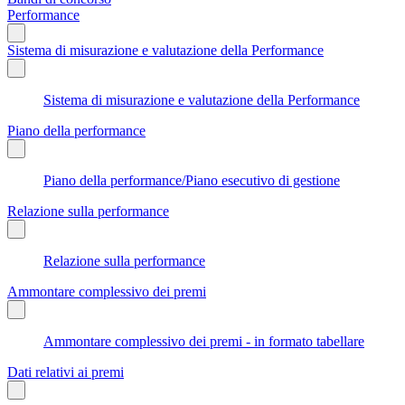
Performance
Sistema di misurazione e valutazione della Performance
Sistema di misurazione e valutazione della Performance
Piano della performance
Piano della performance/Piano esecutivo di gestione
Relazione sulla performance
Relazione sulla performance
Ammontare complessivo dei premi
Ammontare complessivo dei premi - in formato tabellare
Dati relativi ai premi