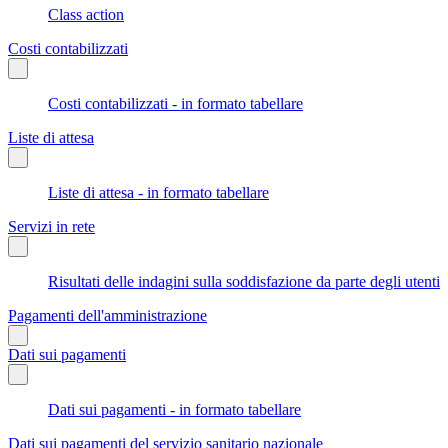
Class action
Costi contabilizzati
Costi contabilizzati - in formato tabellare
Liste di attesa
Liste di attesa - in formato tabellare
Servizi in rete
Risultati delle indagini sulla soddisfazione da parte degli utenti
Pagamenti dell'amministrazione
Dati sui pagamenti
Dati sui pagamenti - in formato tabellare
Dati sui pagamenti del servizio sanitario nazionale