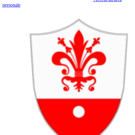
personale