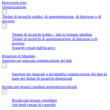
Burocrazia zero
Organizzazione
Titolari di incarichi politici, di amministrazione, di direzione o di
governo
Titolari di incarichi politici - dati in formato tabellare
Titolari di incarichi di amministrazione di direzione o di
governo
Soggetti cessati dall'incarico
Relazioni di Mandato
Sanzioni per mancata comunicazione dei dati
Sanzioni per mancata o incompleta comunicazione dei dati da
parte dei titolari di incarichi dirigenziali
Rendiconti gruppi consiliari regionali/provinciali
Rendiconti gruppi consigliari
Atti degli organi di controllo