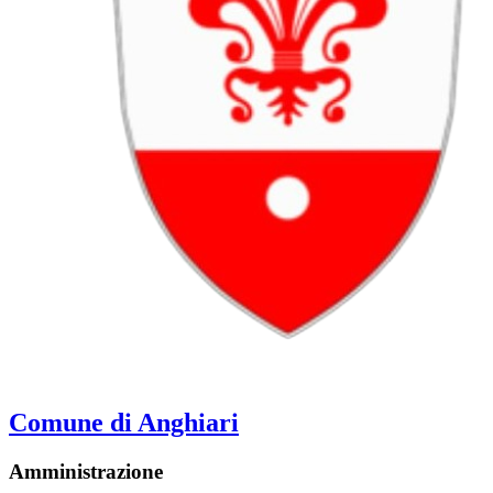
Comune di Anghiari
Amministrazione