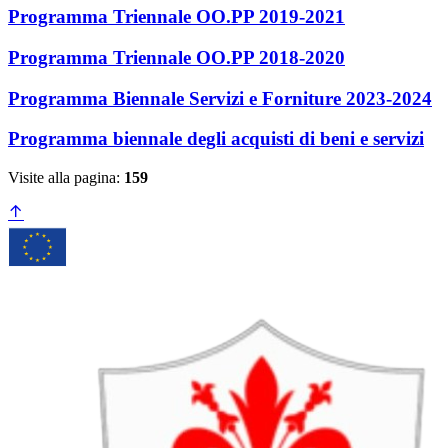
Programma Triennale OO.PP 2019-2021
Programma Triennale OO.PP 2018-2020
Programma Biennale Servizi e Forniture 2023-2024
Programma biennale degli acquisti di beni e servizi
Visite alla pagina:
159