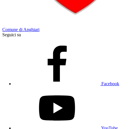
Comune di Anghiari
Seguici su
Facebook
YouTube