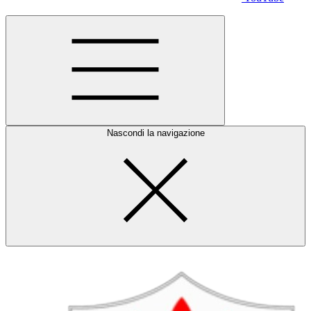
Nascondi la navigazione