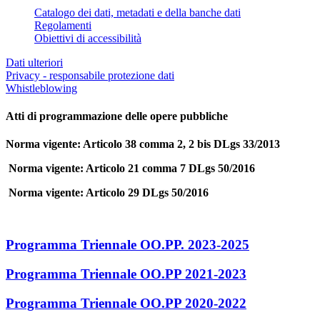
Catalogo dei dati, metadati e della banche dati
Regolamenti
Obiettivi di accessibilità
Dati ulteriori
Privacy - responsabile protezione dati
Whistleblowing
Atti di programmazione delle opere pubbliche
Norma vigente: Articolo 38 comma 2, 2 bis DLgs 33/2013
Norma vigente: Articolo 21 comma 7 DLgs 50/2016
Norma vigente: Articolo 29 DLgs 50/2016
Programma Triennale OO.PP. 2023-2025
Programma Triennale OO.PP 2021-2023
Programma Triennale OO.PP 2020-2022