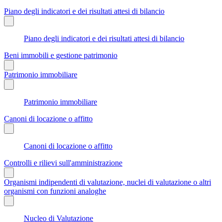
Piano degli indicatori e dei risultati attesi di bilancio
Piano degli indicatori e dei risultati attesi di bilancio
Beni immobili e gestione patrimonio
Patrimonio immobiliare
Patrimonio immobiliare
Canoni di locazione o affitto
Canoni di locazione o affitto
Controlli e rilievi sull'amministrazione
Organismi indipendenti di valutazione, nuclei di valutazione o altri
organismi con funzioni analoghe
Nucleo di Valutazione