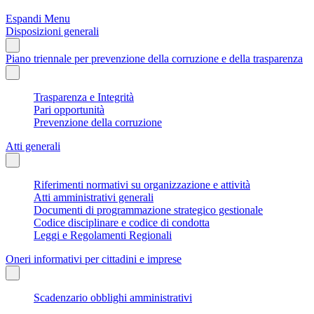
Espandi Menu
Disposizioni generali
Piano triennale per prevenzione della corruzione e della trasparenza
Trasparenza e Integrità
Pari opportunità
Prevenzione della corruzione
Atti generali
Riferimenti normativi su organizzazione e attività
Atti amministrativi generali
Documenti di programmazione strategico gestionale
Codice disciplinare e codice di condotta
Leggi e Regolamenti Regionali
Oneri informativi per cittadini e imprese
Scadenzario obblighi amministrativi