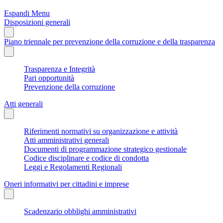
Espandi Menu
Disposizioni generali
Piano triennale per prevenzione della corruzione e della trasparenza
Trasparenza e Integrità
Pari opportunità
Prevenzione della corruzione
Atti generali
Riferimenti normativi su organizzazione e attività
Atti amministrativi generali
Documenti di programmazione strategico gestionale
Codice disciplinare e codice di condotta
Leggi e Regolamenti Regionali
Oneri informativi per cittadini e imprese
Scadenzario obblighi amministrativi