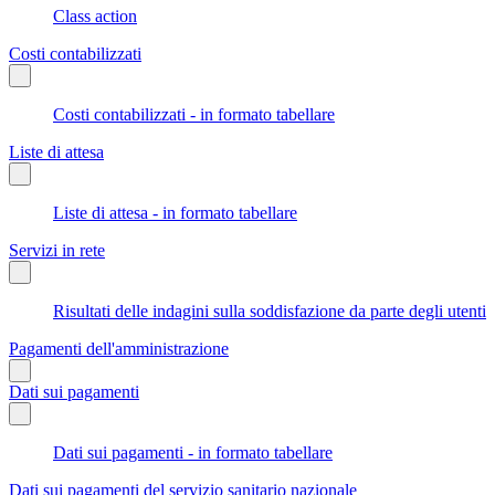
Class action
Costi contabilizzati
Costi contabilizzati - in formato tabellare
Liste di attesa
Liste di attesa - in formato tabellare
Servizi in rete
Risultati delle indagini sulla soddisfazione da parte degli utenti
Pagamenti dell'amministrazione
Dati sui pagamenti
Dati sui pagamenti - in formato tabellare
Dati sui pagamenti del servizio sanitario nazionale