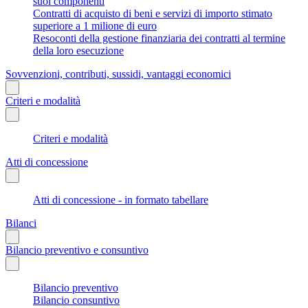
suoi componenti
Contratti di acquisto di beni e servizi di importo stimato
superiore a 1 milione di euro
Resoconti della gestione finanziaria dei contratti al termine
della loro esecuzione
Sovvenzioni, contributi, sussidi, vantaggi economici
Criteri e modalità
Criteri e modalità
Atti di concessione
Atti di concessione - in formato tabellare
Bilanci
Bilancio preventivo e consuntivo
Bilancio preventivo
Bilancio consuntivo