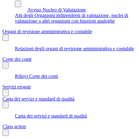
Avviso Nucleo di Valutazione
Atti degli Organismi indipendenti di valutazione, nuclei di
valutazione o altri organismi con funzioni analoghe
Organi di revisione amministrativa e contabile
Relazioni degli organi di revisione amministrativa e contabile
Corte dei conti
Rilievi Corte dei conti
Servizi erogati
Carta dei servizi e standard di qualità
Carta dei servizi e standard di qualità
Class action