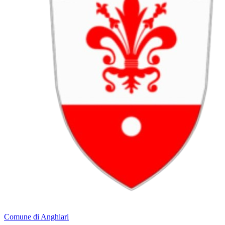
Comune di Anghiari