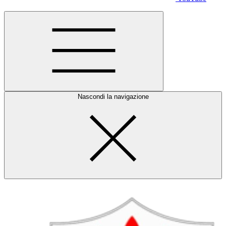
Nascondi la navigazione