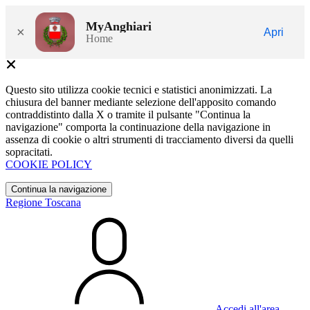
MyAnghiari
×
Apri
Home
Questo sito utilizza cookie tecnici e statistici anonimizzati. La
chiusura del banner mediante selezione dell'apposito comando
contraddistinto dalla X o tramite il pulsante "Continua la
navigazione" comporta la continuazione della navigazione in
assenza di cookie o altri strumenti di tracciamento diversi da quelli
sopracitati.
COOKIE POLICY
Continua la navigazione
Regione Toscana
Accedi all'area