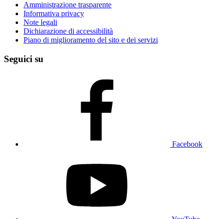
Amministrazione trasparente
Informativa privacy
Note legali
Dichiarazione di accessibilità
Piano di miglioramento del sito e dei servizi
Seguici su
Facebook