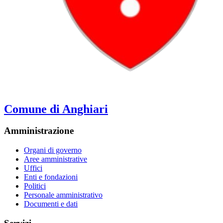
Comune di Anghiari
Amministrazione
Organi di governo
Aree amministrative
Uffici
Enti e fondazioni
Politici
Personale amministrativo
Documenti e dati