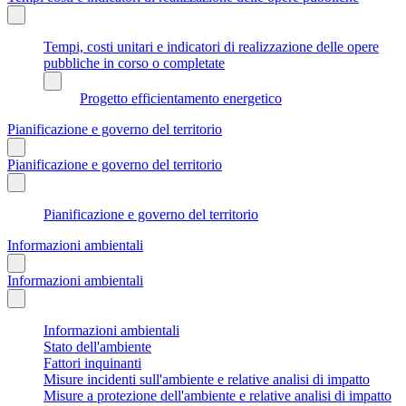
Tempi, costi unitari e indicatori di realizzazione delle opere
pubbliche in corso o completate
Progetto efficientamento energetico
Pianificazione e governo del territorio
Pianificazione e governo del territorio
Pianificazione e governo del territorio
Informazioni ambientali
Informazioni ambientali
Informazioni ambientali
Stato dell'ambiente
Fattori inquinanti
Misure incidenti sull'ambiente e relative analisi di impatto
Misure a protezione dell'ambiente e relative analisi di impatto