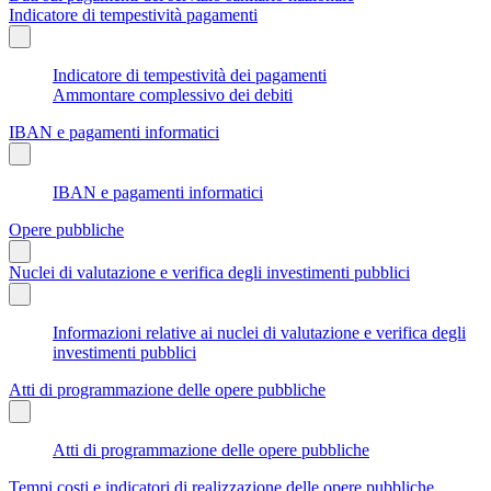
Indicatore di tempestività pagamenti
Indicatore di tempestività dei pagamenti
Ammontare complessivo dei debiti
IBAN e pagamenti informatici
IBAN e pagamenti informatici
Opere pubbliche
Nuclei di valutazione e verifica degli investimenti pubblici
Informazioni relative ai nuclei di valutazione e verifica degli
investimenti pubblici
Atti di programmazione delle opere pubbliche
Atti di programmazione delle opere pubbliche
Tempi costi e indicatori di realizzazione delle opere pubbliche