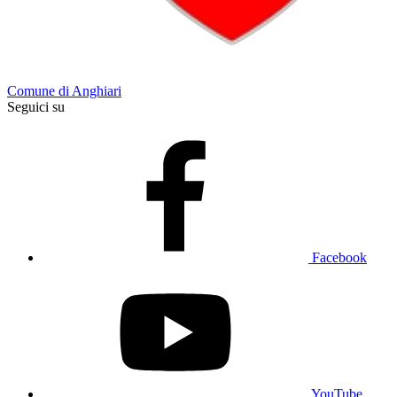
Comune di Anghiari
Seguici su
Facebook
YouTube