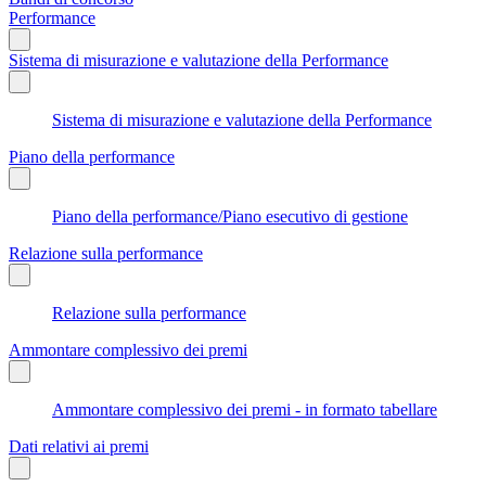
Performance
Sistema di misurazione e valutazione della Performance
Sistema di misurazione e valutazione della Performance
Piano della performance
Piano della performance/Piano esecutivo di gestione
Relazione sulla performance
Relazione sulla performance
Ammontare complessivo dei premi
Ammontare complessivo dei premi - in formato tabellare
Dati relativi ai premi