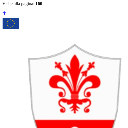
Visite alla pagina:
160