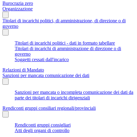
Burocrazia zero
Organizzazione
Titolari di incarichi politici, di amministrazione, di direzione o di
governo
Titolari di incarichi politici - dati in formato tabellare
Titolari di incarichi di amministrazione di direzione o di
governo
Soggetti cessati dall'incarico
Relazioni di Mandato
Sanzioni per mancata comunicazione dei dati
Sanzioni per mancata o incompleta comunicazione dei dati da
parte dei titolari di incarichi dirigenziali
Rendiconti gruppi consiliari regionali/provinciali
Rendiconti gruppi consigliari
Atti degli organi di controllo