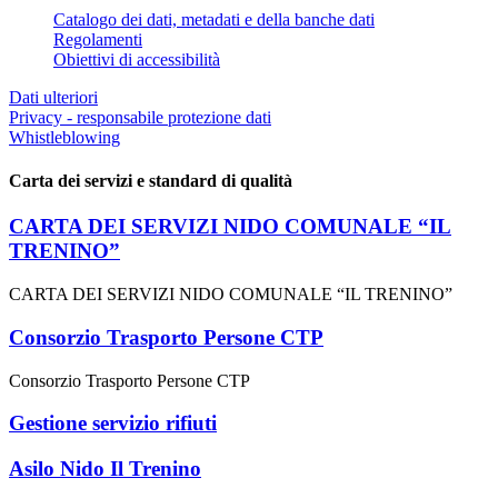
Catalogo dei dati, metadati e della banche dati
Regolamenti
Obiettivi di accessibilità
Dati ulteriori
Privacy - responsabile protezione dati
Whistleblowing
Carta dei servizi e standard di qualità
CARTA DEI SERVIZI NIDO COMUNALE “IL
TRENINO”
CARTA DEI SERVIZI NIDO COMUNALE “IL TRENINO”
Consorzio Trasporto Persone CTP
Consorzio Trasporto Persone CTP
Gestione servizio rifiuti
Asilo Nido Il Trenino