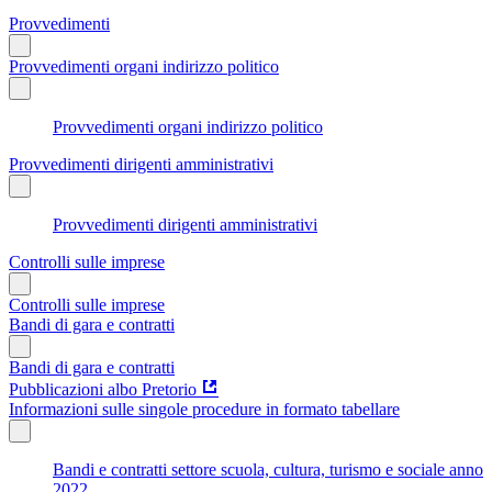
Provvedimenti
Provvedimenti organi indirizzo politico
Provvedimenti organi indirizzo politico
Provvedimenti dirigenti amministrativi
Provvedimenti dirigenti amministrativi
Controlli sulle imprese
Controlli sulle imprese
Bandi di gara e contratti
Bandi di gara e contratti
Pubblicazioni albo Pretorio
Informazioni sulle singole procedure in formato tabellare
Bandi e contratti settore scuola, cultura, turismo e sociale anno
2022