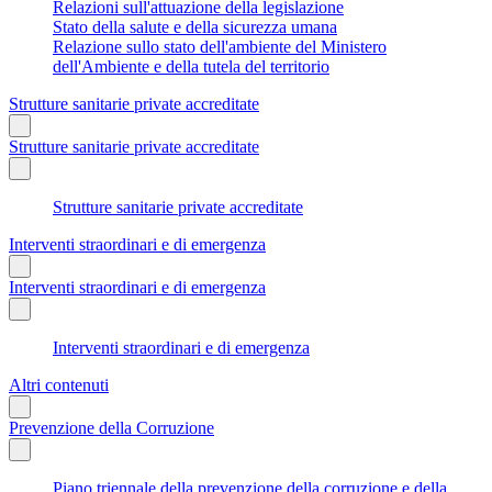
Relazioni sull'attuazione della legislazione
Stato della salute e della sicurezza umana
Relazione sullo stato dell'ambiente del Ministero
dell'Ambiente e della tutela del territorio
Strutture sanitarie private accreditate
Strutture sanitarie private accreditate
Strutture sanitarie private accreditate
Interventi straordinari e di emergenza
Interventi straordinari e di emergenza
Interventi straordinari e di emergenza
Altri contenuti
Prevenzione della Corruzione
Piano triennale della prevenzione della corruzione e della