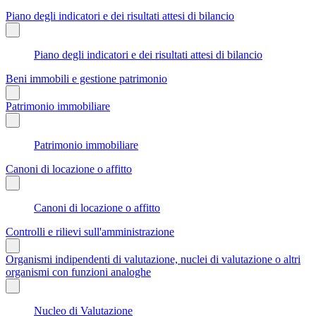
Piano degli indicatori e dei risultati attesi di bilancio
Piano degli indicatori e dei risultati attesi di bilancio
Beni immobili e gestione patrimonio
Patrimonio immobiliare
Patrimonio immobiliare
Canoni di locazione o affitto
Canoni di locazione o affitto
Controlli e rilievi sull'amministrazione
Organismi indipendenti di valutazione, nuclei di valutazione o altri
organismi con funzioni analoghe
Nucleo di Valutazione