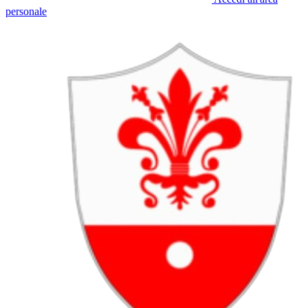
personale