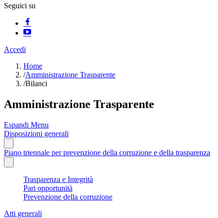
Seguici su
Accedi
Home
/
Amministrazione Trasparente
/
Bilanci
Amministrazione Trasparente
Espandi Menu
Disposizioni generali
Piano triennale per prevenzione della corruzione e della trasparenza
Trasparenza e Integrità
Pari opportunità
Prevenzione della corruzione
Atti generali