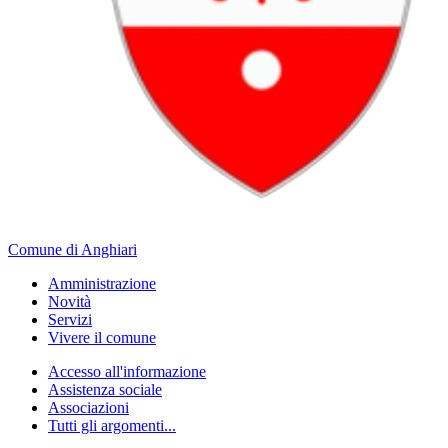
Comune di Anghiari
Amministrazione
Novità
Servizi
Vivere il comune
Accesso all'informazione
Assistenza sociale
Associazioni
Tutti gli argomenti...