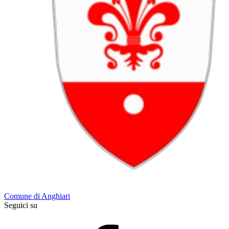
Comune di Anghiari
Seguici su