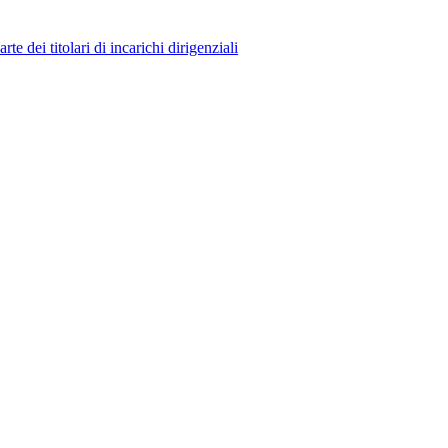
 dei titolari di incarichi dirigenziali