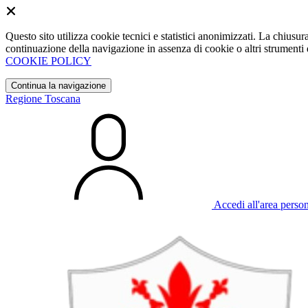
Questo sito utilizza cookie tecnici e statistici anonimizzati. La chiu
continuazione della navigazione in assenza di cookie o altri strumenti d
COOKIE POLICY
Continua la navigazione
Regione Toscana
Accedi all'area perso