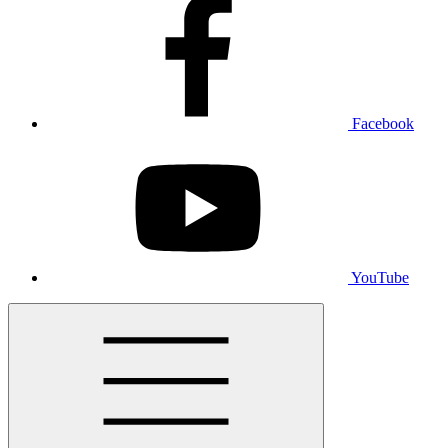
Facebook
YouTube