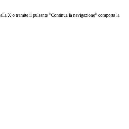
dalla X o tramite il pulsante "Continua la navigazione" comporta la