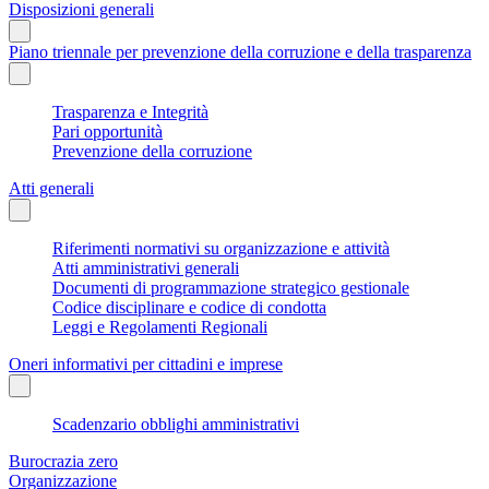
Disposizioni generali
Piano triennale per prevenzione della corruzione e della trasparenza
Trasparenza e Integrità
Pari opportunità
Prevenzione della corruzione
Atti generali
Riferimenti normativi su organizzazione e attività
Atti amministrativi generali
Documenti di programmazione strategico gestionale
Codice disciplinare e codice di condotta
Leggi e Regolamenti Regionali
Oneri informativi per cittadini e imprese
Scadenzario obblighi amministrativi
Burocrazia zero
Organizzazione