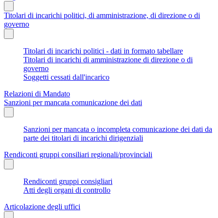
Titolari di incarichi politici, di amministrazione, di direzione o di
governo
Titolari di incarichi politici - dati in formato tabellare
Titolari di incarichi di amministrazione di direzione o di
governo
Soggetti cessati dall'incarico
Relazioni di Mandato
Sanzioni per mancata comunicazione dei dati
Sanzioni per mancata o incompleta comunicazione dei dati da
parte dei titolari di incarichi dirigenziali
Rendiconti gruppi consiliari regionali/provinciali
Rendiconti gruppi consigliari
Atti degli organi di controllo
Articolazione degli uffici