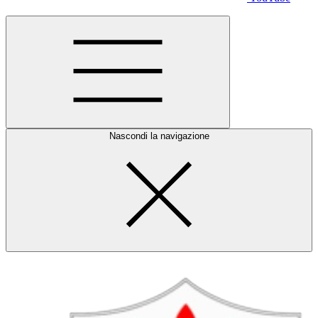
Nascondi la navigazione