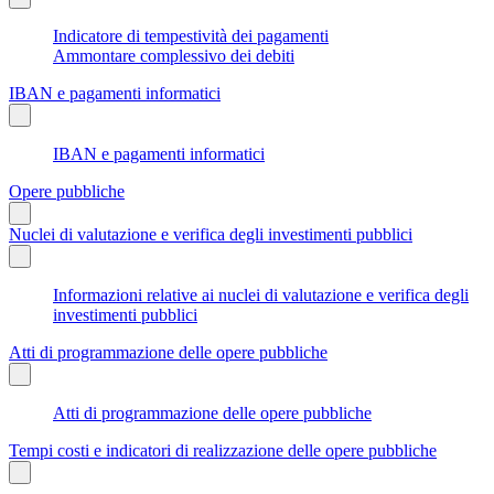
Indicatore di tempestività dei pagamenti
Ammontare complessivo dei debiti
IBAN e pagamenti informatici
IBAN e pagamenti informatici
Opere pubbliche
Nuclei di valutazione e verifica degli investimenti pubblici
Informazioni relative ai nuclei di valutazione e verifica degli
investimenti pubblici
Atti di programmazione delle opere pubbliche
Atti di programmazione delle opere pubbliche
Tempi costi e indicatori di realizzazione delle opere pubbliche