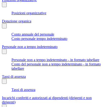
Posizioni organizzative
Dotazione organica
Conto annuale del personale
Costo personale tempo indeterminato
Personale non a tempo indeterminato
Personale non a tempo indeterminato - in formato tabellare
Costo del personale non a tempo indeterminato - in formato
tabellare
Tassi di assenza
Tassi di assenza
Incarichi conferiti e autorizzati ai dipendenti (dirigenti e non
dirigenti)