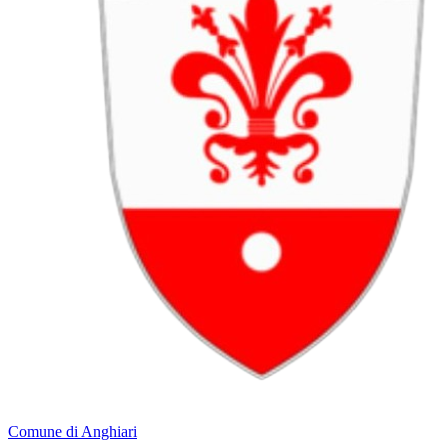
Comune di Anghiari