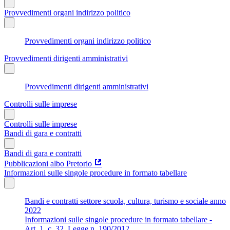
Provvedimenti organi indirizzo politico
Provvedimenti organi indirizzo politico
Provvedimenti dirigenti amministrativi
Provvedimenti dirigenti amministrativi
Controlli sulle imprese
Controlli sulle imprese
Bandi di gara e contratti
Bandi di gara e contratti
Pubblicazioni albo Pretorio
Informazioni sulle singole procedure in formato tabellare
Bandi e contratti settore scuola, cultura, turismo e sociale anno
2022
Informazioni sulle singole procedure in formato tabellare -
Art. 1, c. 32, Legge n. 190/2012