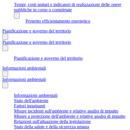
Tempi, costi unitari e indicatori di realizzazione delle opere
pubbliche in corso o completate
Progetto efficientamento energetico
Pianificazione e governo del territorio
Pianificazione e governo del territorio
Pianificazione e governo del territorio
Informazioni ambientali
Informazioni ambientali
Informazioni ambientali
Stato dell'ambiente
Fattori inquinanti
Misure incidenti sull'ambiente e relative analisi di impatto
Misure a protezione dell'ambiente e relative analisi di impatto
Relazioni sull'attuazione della legislazione
Stato della salute e della sicurezza umana