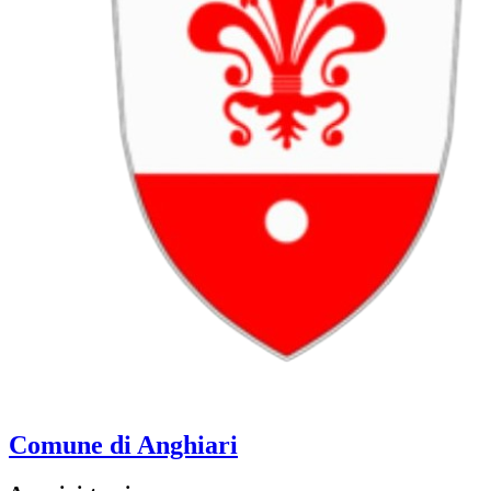
Comune di Anghiari