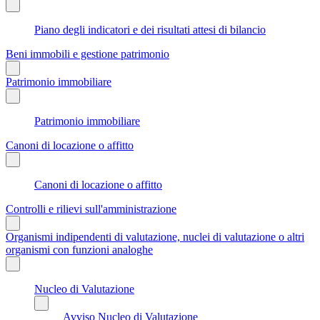
Piano degli indicatori e dei risultati attesi di bilancio
Beni immobili e gestione patrimonio
Patrimonio immobiliare
Patrimonio immobiliare
Canoni di locazione o affitto
Canoni di locazione o affitto
Controlli e rilievi sull'amministrazione
Organismi indipendenti di valutazione, nuclei di valutazione o altri
organismi con funzioni analoghe
Nucleo di Valutazione
Avviso Nucleo di Valutazione