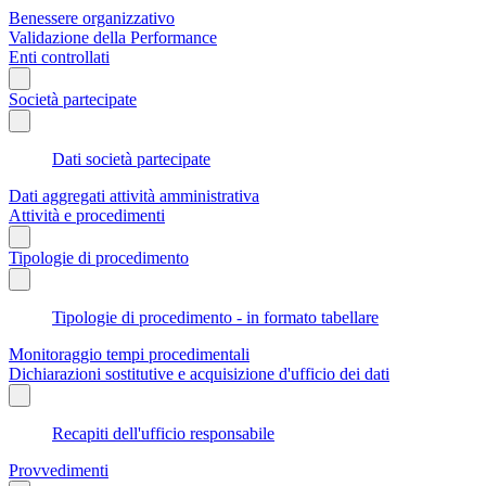
Benessere organizzativo
Validazione della Performance
Enti controllati
Società partecipate
Dati società partecipate
Dati aggregati attività amministrativa
Attività e procedimenti
Tipologie di procedimento
Tipologie di procedimento - in formato tabellare
Monitoraggio tempi procedimentali
Dichiarazioni sostitutive e acquisizione d'ufficio dei dati
Recapiti dell'ufficio responsabile
Provvedimenti