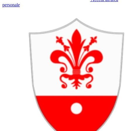
personale