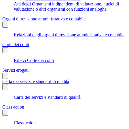
Atti degli Organismi indipendenti di valutazione, nuclei di
valutazione o altri organismi con funzioni analoghe
Organi di revisione amministrativa e contabile
Relazioni degli organi di revisione amministrativa e contabile
Corte dei conti
Rilievi Corte dei conti
Servizi erogati
Carta dei servizi e standard di qualità
Carta dei servizi e standard di qualità
Class action
Class action