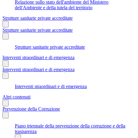
Relazione sullo stato dell'ambiente del Ministero
dell'Ambiente e della tutela del territorio
Strutture sanitarie private accreditate
Strutture sanitarie private accreditate
Strutture sanitarie private accreditate
Interventi straordinari e di emergenza
Interventi straordinari e di emergenza
Interventi straordinari e di emergenza
Altri contenuti
Prevenzione della Corruzione
Piano triennale della prevenzione della corruzione e della
trasparenza