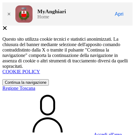
MyAnghiari
×
Apri
Home
Questo sito utilizza cookie tecnici e statistici anonimizzati. La
chiusura del banner mediante selezione dell'apposito comando
contraddistinto dalla X o tramite il pulsante "Continua la
navigazione" comporta la continuazione della navigazione in
assenza di cookie o altri strumenti di tracciamento diversi da quelli
sopracitati.
COOKIE POLICY
Continua la navigazione
Regione Toscana
Accedi all'area