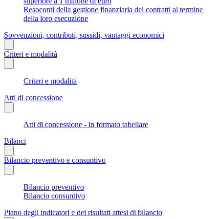
superiore a 1 milione di euro
Resoconti della gestione finanziaria dei contratti al termine
della loro esecuzione
Sovvenzioni, contributi, sussidi, vantaggi economici
Criteri e modalità
Criteri e modalità
Atti di concessione
Atti di concessione - in formato tabellare
Bilanci
Bilancio preventivo e consuntivo
Bilancio preventivo
Bilancio consuntivo
Piano degli indicatori e dei risultati attesi di bilancio