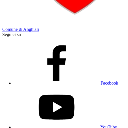
Comune di Anghiari
Seguici su
Facebook
YouTube