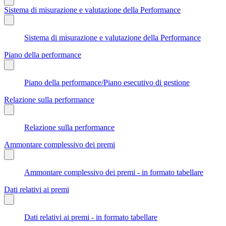
Sistema di misurazione e valutazione della Performance
Sistema di misurazione e valutazione della Performance
Piano della performance
Piano della performance/Piano esecutivo di gestione
Relazione sulla performance
Relazione sulla performance
Ammontare complessivo dei premi
Ammontare complessivo dei premi - in formato tabellare
Dati relativi ai premi
Dati relativi ai premi - in formato tabellare