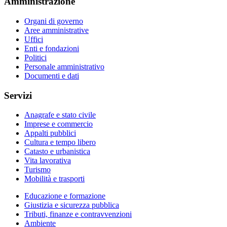
Amministrazione
Organi di governo
Aree amministrative
Uffici
Enti e fondazioni
Politici
Personale amministrativo
Documenti e dati
Servizi
Anagrafe e stato civile
Imprese e commercio
Appalti pubblici
Cultura e tempo libero
Catasto e urbanistica
Vita lavorativa
Turismo
Mobilità e trasporti
Educazione e formazione
Giustizia e sicurezza pubblica
Tributi, finanze e contravvenzioni
Ambiente