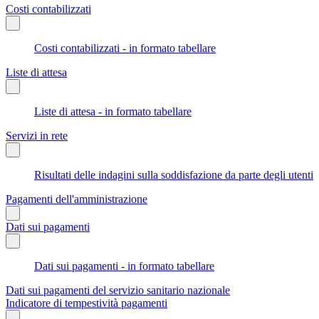
Costi contabilizzati
Costi contabilizzati - in formato tabellare
Liste di attesa
Liste di attesa - in formato tabellare
Servizi in rete
Risultati delle indagini sulla soddisfazione da parte degli utenti
Pagamenti dell'amministrazione
Dati sui pagamenti
Dati sui pagamenti - in formato tabellare
Dati sui pagamenti del servizio sanitario nazionale
Indicatore di tempestività pagamenti