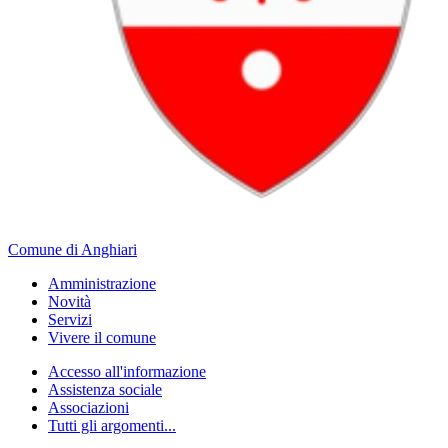
Comune di Anghiari
Amministrazione
Novità
Servizi
Vivere il comune
Accesso all'informazione
Assistenza sociale
Associazioni
Tutti gli argomenti...