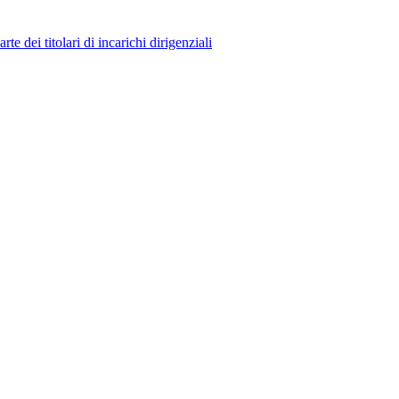
 dei titolari di incarichi dirigenziali