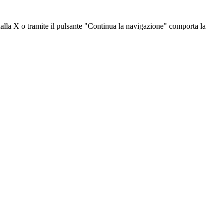
dalla X o tramite il pulsante "Continua la navigazione" comporta la