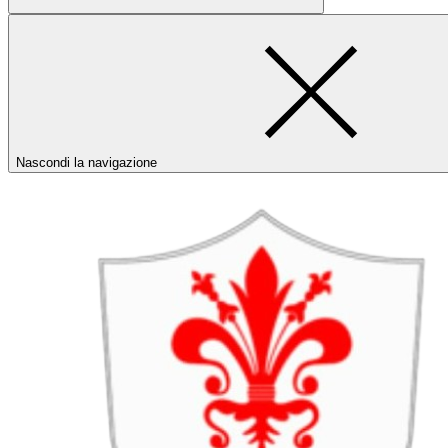
Nascondi la navigazione