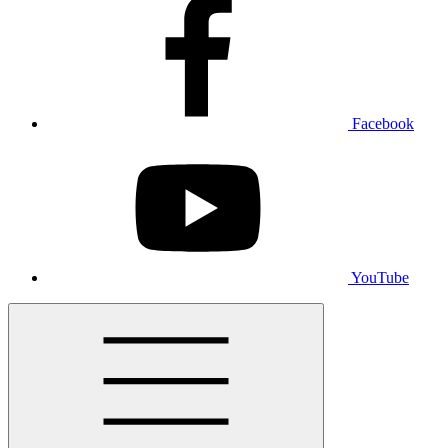
Facebook
YouTube