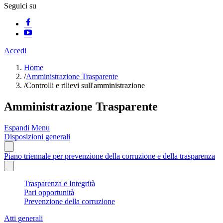
Seguici su
Accedi
Home
/
Amministrazione Trasparente
/
Controlli e rilievi sull'amministrazione
Amministrazione Trasparente
Espandi Menu
Disposizioni generali
Piano triennale per prevenzione della corruzione e della trasparenza
Trasparenza e Integrità
Pari opportunità
Prevenzione della corruzione
Atti generali