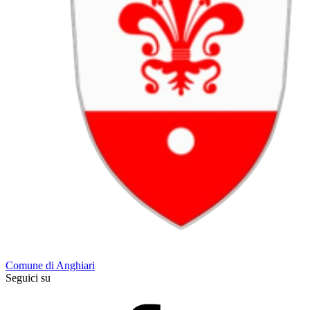
Comune di Anghiari
Seguici su