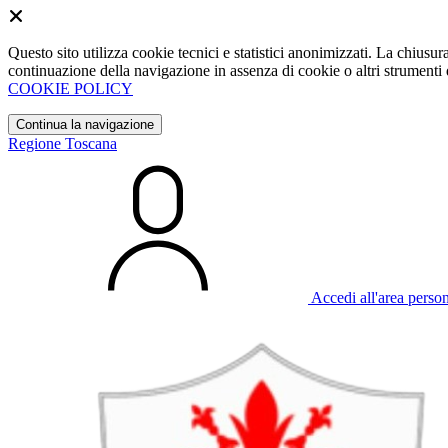
Questo sito utilizza cookie tecnici e statistici anonimizzati. La chiu
continuazione della navigazione in assenza di cookie o altri strumenti d
COOKIE POLICY
Continua la navigazione
Regione Toscana
Accedi all'area perso