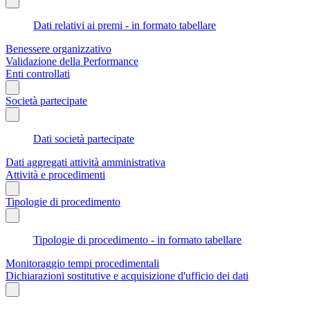
Dati relativi ai premi - in formato tabellare
Benessere organizzativo
Validazione della Performance
Enti controllati
Società partecipate
Dati società partecipate
Dati aggregati attività amministrativa
Attività e procedimenti
Tipologie di procedimento
Tipologie di procedimento - in formato tabellare
Monitoraggio tempi procedimentali
Dichiarazioni sostitutive e acquisizione d'ufficio dei dati