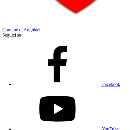
Comune di Anghiari
Seguici su
Facebook
YouTube