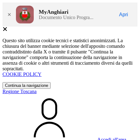
MyAnghiari
×
Apri
Documento Unico Progra...
Questo sito utilizza cookie tecnici e statistici anonimizzati. La
chiusura del banner mediante selezione dell'apposito comando
contraddistinto dalla X o tramite il pulsante "Continua la
navigazione" comporta la continuazione della navigazione in
assenza di cookie o altri strumenti di tracciamento diversi da quelli
sopracitati.
COOKIE POLICY
Continua la navigazione
Regione Toscana
Accedi all'area