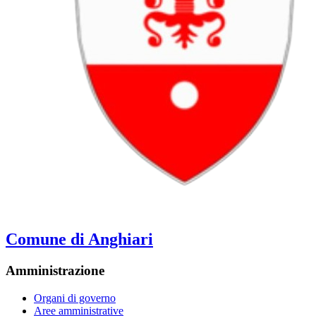
Comune di Anghiari
Amministrazione
Organi di governo
Aree amministrative