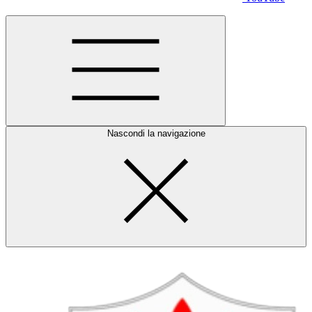
Nascondi la navigazione