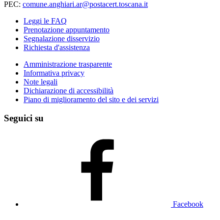
PEC:
comune.anghiari.ar@postacert.toscana.it
Leggi le FAQ
Prenotazione appuntamento
Segnalazione disservizio
Richiesta d'assistenza
Amministrazione trasparente
Informativa privacy
Note legali
Dichiarazione di accessibilità
Piano di miglioramento del sito e dei servizi
Seguici su
Facebook