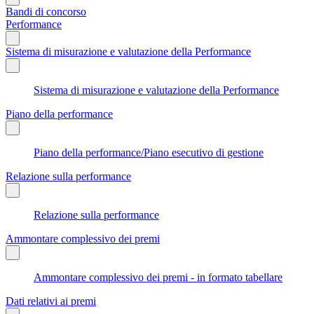
Bandi di concorso
Performance
Sistema di misurazione e valutazione della Performance
Sistema di misurazione e valutazione della Performance
Piano della performance
Piano della performance/Piano esecutivo di gestione
Relazione sulla performance
Relazione sulla performance
Ammontare complessivo dei premi
Ammontare complessivo dei premi - in formato tabellare
Dati relativi ai premi