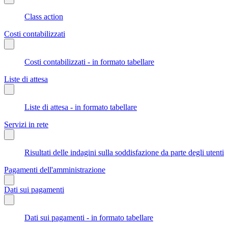
Class action
Costi contabilizzati
Costi contabilizzati - in formato tabellare
Liste di attesa
Liste di attesa - in formato tabellare
Servizi in rete
Risultati delle indagini sulla soddisfazione da parte degli utenti
Pagamenti dell'amministrazione
Dati sui pagamenti
Dati sui pagamenti - in formato tabellare