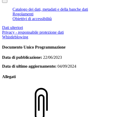
Catalogo dei dati, metadati e della banche dati
Regolamenti
Obiettivi di accessibilità
Dati ulteriori
Privacy - responsabile protezione dati
Whistleblowing
Documento Unico Programmazione
Data di pubblicazione:
22/06/2023
Data di ultimo aggiornamento:
04/09/2024
Allegati