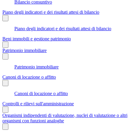
Bilancio consuntivo
Piano degli indicatori e dei risultati attesi di bilancio
Piano degli indicatori e dei risultati attesi di bilancio
Beni immobili e gestione patrimonio
Patrimonio immobiliare
Patrimonio immobiliare
Canoni di locazione o affitto
Canoni di locazione o affitto
Controlli e rilievi sull'amministrazione
Organismi indipendenti di valutazione, nuclei di valutazione o altri
organismi con funzioni analoghe