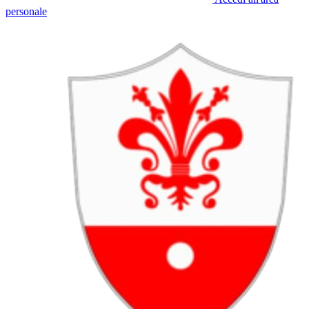
personale