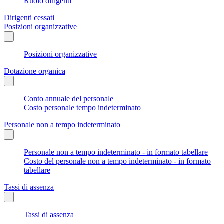
Ruolo dirigenti
Dirigenti cessati
Posizioni organizzative
Posizioni organizzative
Dotazione organica
Conto annuale del personale
Costo personale tempo indeterminato
Personale non a tempo indeterminato
Personale non a tempo indeterminato - in formato tabellare
Costo del personale non a tempo indeterminato - in formato
tabellare
Tassi di assenza
Tassi di assenza