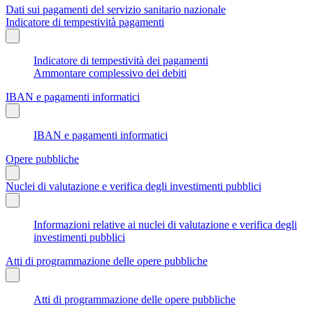
Dati sui pagamenti del servizio sanitario nazionale
Indicatore di tempestività pagamenti
Indicatore di tempestività dei pagamenti
Ammontare complessivo dei debiti
IBAN e pagamenti informatici
IBAN e pagamenti informatici
Opere pubbliche
Nuclei di valutazione e verifica degli investimenti pubblici
Informazioni relative ai nuclei di valutazione e verifica degli
investimenti pubblici
Atti di programmazione delle opere pubbliche
Atti di programmazione delle opere pubbliche