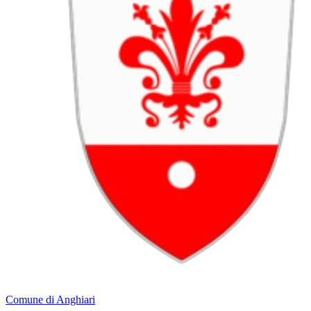
Comune di Anghiari