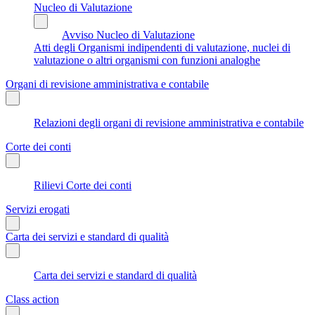
Nucleo di Valutazione
Avviso Nucleo di Valutazione
Atti degli Organismi indipendenti di valutazione, nuclei di
valutazione o altri organismi con funzioni analoghe
Organi di revisione amministrativa e contabile
Relazioni degli organi di revisione amministrativa e contabile
Corte dei conti
Rilievi Corte dei conti
Servizi erogati
Carta dei servizi e standard di qualità
Carta dei servizi e standard di qualità
Class action