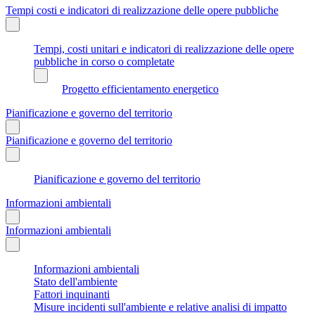
Tempi costi e indicatori di realizzazione delle opere pubbliche
Tempi, costi unitari e indicatori di realizzazione delle opere
pubbliche in corso o completate
Progetto efficientamento energetico
Pianificazione e governo del territorio
Pianificazione e governo del territorio
Pianificazione e governo del territorio
Informazioni ambientali
Informazioni ambientali
Informazioni ambientali
Stato dell'ambiente
Fattori inquinanti
Misure incidenti sull'ambiente e relative analisi di impatto