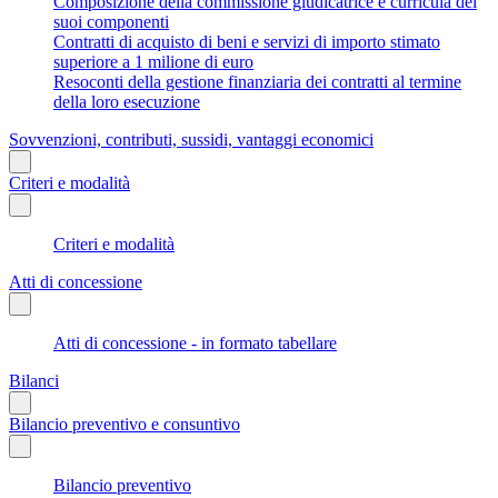
Composizione della commissione giudicatrice e curricula dei
suoi componenti
Contratti di acquisto di beni e servizi di importo stimato
superiore a 1 milione di euro
Resoconti della gestione finanziaria dei contratti al termine
della loro esecuzione
Sovvenzioni, contributi, sussidi, vantaggi economici
Criteri e modalità
Criteri e modalità
Atti di concessione
Atti di concessione - in formato tabellare
Bilanci
Bilancio preventivo e consuntivo
Bilancio preventivo