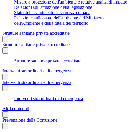
Misure a protezione dell'ambiente e relative analisi di impatto
Relazioni sull'attuazione della legislazione
Stato della salute e della sicurezza umana
Relazione sullo stato dell'ambiente del Ministero
dell'Ambiente e della tutela del territorio
Strutture sanitarie private accreditate
Strutture sanitarie private accreditate
Strutture sanitarie private accreditate
Interventi straordinari e di emergenza
Interventi straordinari e di emergenza
Interventi straordinari e di emergenza
Altri contenuti
Prevenzione della Corruzione