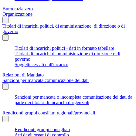
Burocrazia zero
Organizzazione
Titolari di incarichi politici, di amministrazione, di direzione o di
governo
Titolari di incarichi politici - dati in formato tabellare
Titolari di incarichi di amministrazione di direzione o di
governo
Soggetti cessati dall'incarico
Relazioni di Mandato
Sanzioni per mancata comunicazione dei dati
Sanzioni per mancata o incompleta comunicazione dei dati da
parte dei titolari di incarichi dirigenziali
Rendiconti gruppi consiliari regionali/provinciali
Rendiconti gruppi consigliari
Atti degli organi di controllo