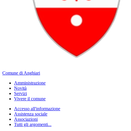
Comune di Anghiari
Amministrazione
Novità
Servizi
Vivere il comune
Accesso all'informazione
Assistenza sociale
Associazioni
Tutti gli argomenti...