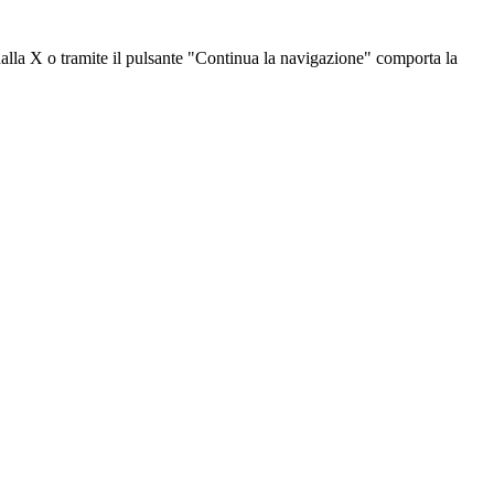
dalla X o tramite il pulsante "Continua la navigazione" comporta la