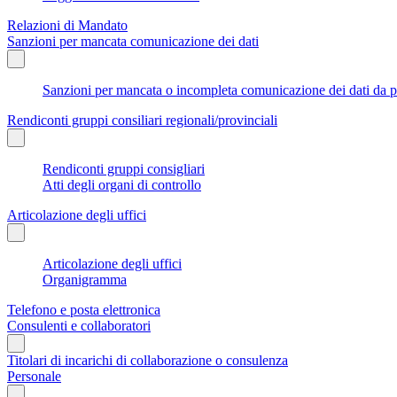
Relazioni di Mandato
Sanzioni per mancata comunicazione dei dati
Sanzioni per mancata o incompleta comunicazione dei dati da parte
Rendiconti gruppi consiliari regionali/provinciali
Rendiconti gruppi consigliari
Atti degli organi di controllo
Articolazione degli uffici
Articolazione degli uffici
Organigramma
Telefono e posta elettronica
Consulenti e collaboratori
Titolari di incarichi di collaborazione o consulenza
Personale