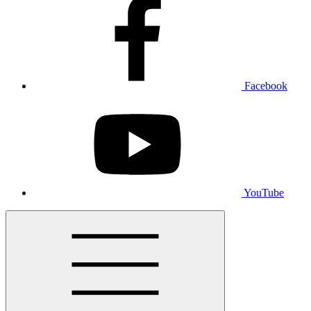
Facebook
YouTube