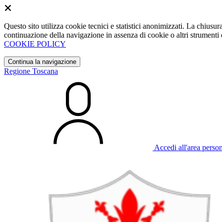
Questo sito utilizza cookie tecnici e statistici anonimizzati. La chiu
continuazione della navigazione in assenza di cookie o altri strumenti d
COOKIE POLICY
Continua la navigazione
Regione Toscana
Accedi all'area perso