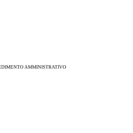
EDIMENTO AMMINISTRATIVO