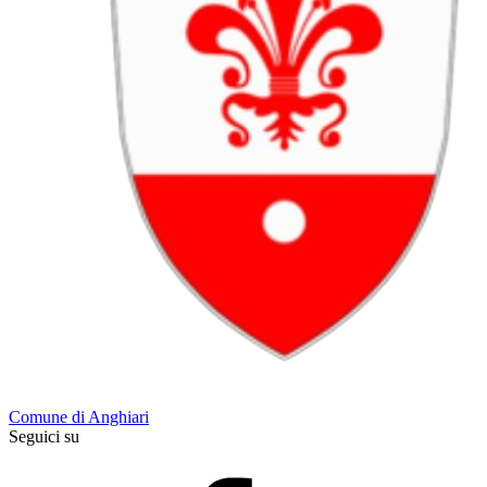
Comune di Anghiari
Seguici su