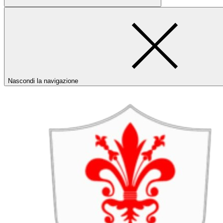
Nascondi la navigazione