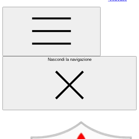
Nascondi la navigazione