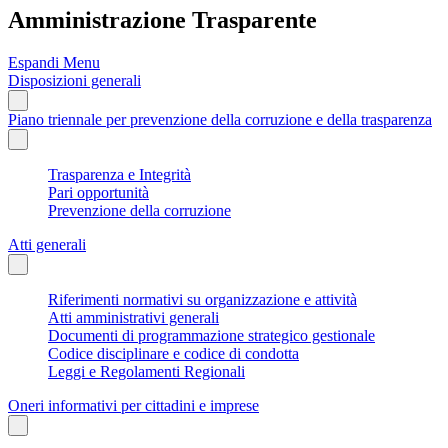
Amministrazione Trasparente
Espandi Menu
Disposizioni generali
Piano triennale per prevenzione della corruzione e della trasparenza
Trasparenza e Integrità
Pari opportunità
Prevenzione della corruzione
Atti generali
Riferimenti normativi su organizzazione e attività
Atti amministrativi generali
Documenti di programmazione strategico gestionale
Codice disciplinare e codice di condotta
Leggi e Regolamenti Regionali
Oneri informativi per cittadini e imprese