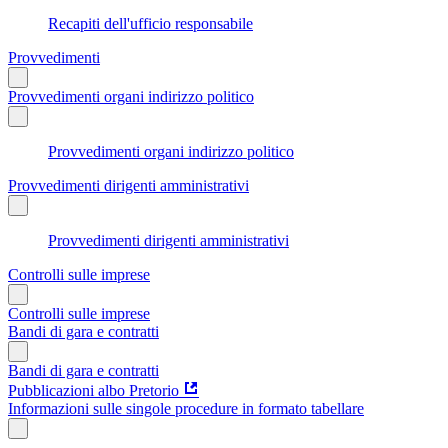
Recapiti dell'ufficio responsabile
Provvedimenti
Provvedimenti organi indirizzo politico
Provvedimenti organi indirizzo politico
Provvedimenti dirigenti amministrativi
Provvedimenti dirigenti amministrativi
Controlli sulle imprese
Controlli sulle imprese
Bandi di gara e contratti
Bandi di gara e contratti
Pubblicazioni albo Pretorio
Informazioni sulle singole procedure in formato tabellare