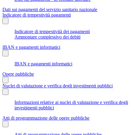
Dati sui pagamenti del servizio sanitario nazionale
Indicatore di tempestività pagamenti
Indicatore di tempestività dei pagamenti
Ammontare complessivo dei debiti
IBAN e pagamenti informatici
IBAN e pagamenti informatici
Opere pubbliche
Nuclei di valutazione e verifica degli investimenti pubblici
Informazioni relative ai nuclei di valutazione e verifica degli
investimenti pubblici
Atti di programmazione delle opere pubbliche
Atti di programmazione delle opere pubbliche