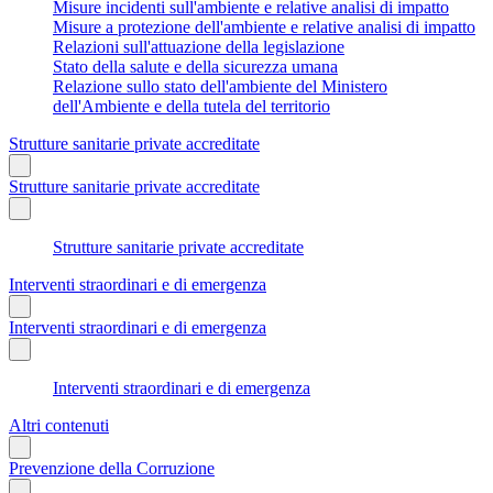
Misure incidenti sull'ambiente e relative analisi di impatto
Misure a protezione dell'ambiente e relative analisi di impatto
Relazioni sull'attuazione della legislazione
Stato della salute e della sicurezza umana
Relazione sullo stato dell'ambiente del Ministero
dell'Ambiente e della tutela del territorio
Strutture sanitarie private accreditate
Strutture sanitarie private accreditate
Strutture sanitarie private accreditate
Interventi straordinari e di emergenza
Interventi straordinari e di emergenza
Interventi straordinari e di emergenza
Altri contenuti
Prevenzione della Corruzione