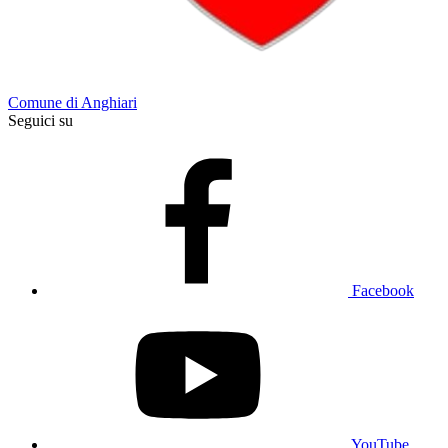
Comune di Anghiari
Seguici su
Facebook
YouTube