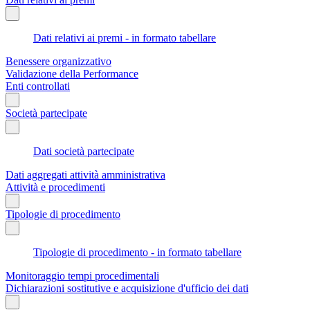
Dati relativi ai premi - in formato tabellare
Benessere organizzativo
Validazione della Performance
Enti controllati
Società partecipate
Dati società partecipate
Dati aggregati attività amministrativa
Attività e procedimenti
Tipologie di procedimento
Tipologie di procedimento - in formato tabellare
Monitoraggio tempi procedimentali
Dichiarazioni sostitutive e acquisizione d'ufficio dei dati