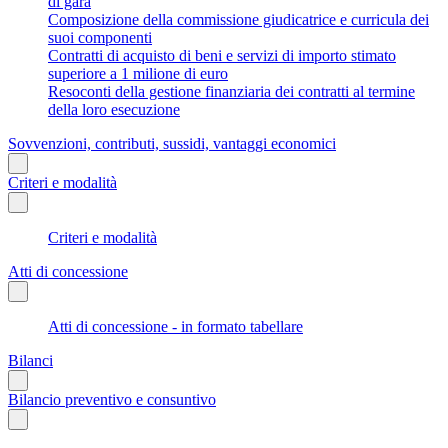
di gara
Composizione della commissione giudicatrice e curricula dei
suoi componenti
Contratti di acquisto di beni e servizi di importo stimato
superiore a 1 milione di euro
Resoconti della gestione finanziaria dei contratti al termine
della loro esecuzione
Sovvenzioni, contributi, sussidi, vantaggi economici
Criteri e modalità
Criteri e modalità
Atti di concessione
Atti di concessione - in formato tabellare
Bilanci
Bilancio preventivo e consuntivo