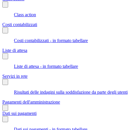
Class action
Costi contabilizzati
Costi contabilizzati - in formato tabellare
Liste di attesa
Liste di attesa - in formato tabellare
Servizi in rete
Risultati delle indagini sulla soddisfazione da parte degli utenti
Pagamenti dell'amministrazione
Dati sui pagamenti
Dati sui pagamenti - in formato tabellare