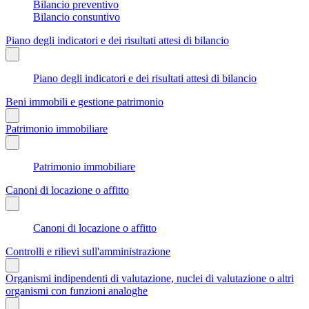
Bilancio preventivo
Bilancio consuntivo
Piano degli indicatori e dei risultati attesi di bilancio
Piano degli indicatori e dei risultati attesi di bilancio
Beni immobili e gestione patrimonio
Patrimonio immobiliare
Patrimonio immobiliare
Canoni di locazione o affitto
Canoni di locazione o affitto
Controlli e rilievi sull'amministrazione
Organismi indipendenti di valutazione, nuclei di valutazione o altri
organismi con funzioni analoghe