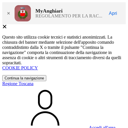
MyAnghiari
×
Apri
REGOLAMENTO PER LA RAC...
Questo sito utilizza cookie tecnici e statistici anonimizzati. La
chiusura del banner mediante selezione dell'apposito comando
contraddistinto dalla X o tramite il pulsante "Continua la
navigazione" comporta la continuazione della navigazione in
assenza di cookie o altri strumenti di tracciamento diversi da quelli
sopracitati.
COOKIE POLICY
Continua la navigazione
Regione Toscana
Accedi all'area