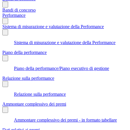
Bandi di concorso
Performance
Sistema di misurazione e valutazione della Performance
Sistema di misurazione e valutazione della Performance
Piano della performance
Piano della performance/Piano esecutivo di gestione
Relazione sulla performance
Relazione sulla performance
Ammontare complessivo dei premi
Ammontare complessivo dei premi - in formato tabellare
Dati relativi ai premi