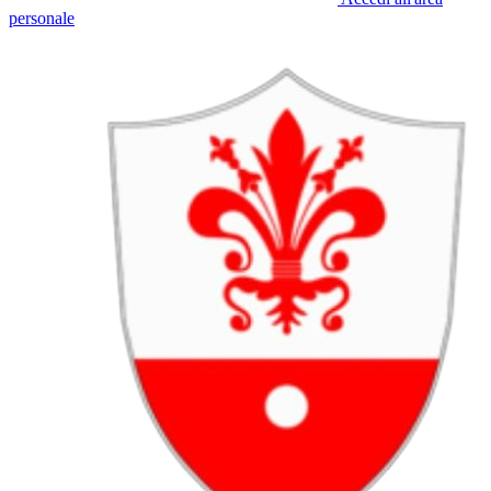
personale