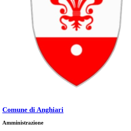
Comune di Anghiari
Amministrazione