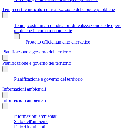
Tempi costi e indicatori di realizzazione delle opere pubbliche
Tempi, costi unitari e indicatori di realizzazione delle opere
pubbliche in corso o completate
Progetto efficientamento energetico
Pianificazione e governo del territorio
Pianificazione e governo del territorio
Pianificazione e governo del territorio
Informazioni ambientali
Informazioni ambientali
Informazioni ambientali
Stato dell'ambiente
Fattori inquinanti