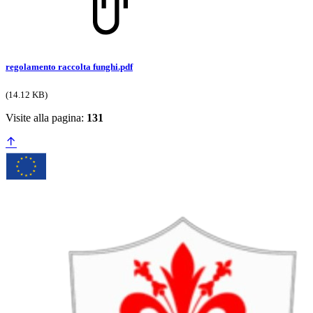
regolamento raccolta funghi.pdf
(14.12 KB)
Visite alla pagina:
131