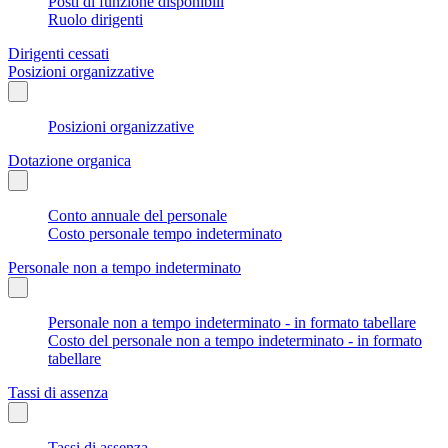
Posti di funzione disponibili
Ruolo dirigenti
Dirigenti cessati
Posizioni organizzative
Posizioni organizzative
Dotazione organica
Conto annuale del personale
Costo personale tempo indeterminato
Personale non a tempo indeterminato
Personale non a tempo indeterminato - in formato tabellare
Costo del personale non a tempo indeterminato - in formato
tabellare
Tassi di assenza
Tassi di assenza