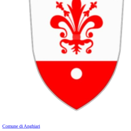
Comune di Anghiari