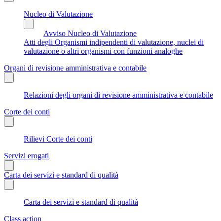
Nucleo di Valutazione
Avviso Nucleo di Valutazione
Atti degli Organismi indipendenti di valutazione, nuclei di
valutazione o altri organismi con funzioni analoghe
Organi di revisione amministrativa e contabile
Relazioni degli organi di revisione amministrativa e contabile
Corte dei conti
Rilievi Corte dei conti
Servizi erogati
Carta dei servizi e standard di qualità
Carta dei servizi e standard di qualità
Class action