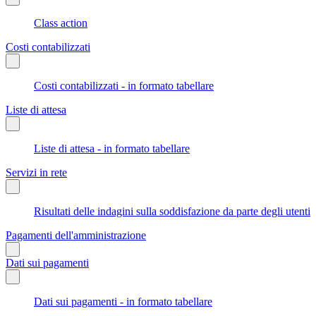
Class action
Costi contabilizzati
Costi contabilizzati - in formato tabellare
Liste di attesa
Liste di attesa - in formato tabellare
Servizi in rete
Risultati delle indagini sulla soddisfazione da parte degli utenti
Pagamenti dell'amministrazione
Dati sui pagamenti
Dati sui pagamenti - in formato tabellare