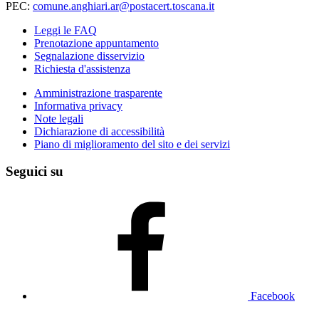
PEC:
comune.anghiari.ar@postacert.toscana.it
Leggi le FAQ
Prenotazione appuntamento
Segnalazione disservizio
Richiesta d'assistenza
Amministrazione trasparente
Informativa privacy
Note legali
Dichiarazione di accessibilità
Piano di miglioramento del sito e dei servizi
Seguici su
Facebook