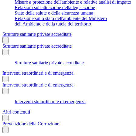
Misure a protezione dell'ambiente e relative analisi di impatto
Relazioni sull'attuazione della legislazione
Stato della salute e della sicurezza umana
Relazione sullo stato dell'ambiente del Ministero
dell'Ambiente e della tutela del territorio
Strutture sanitarie private accreditate
Strutture sanitarie private accreditate
Strutture sanitarie private accreditate
Interventi straordinari e di emergenza
Interventi straordinari e di emergenza
Interventi straordinari e di emergenza
Altri contenuti
Prevenzione della Corruzione