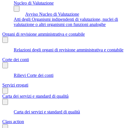
Nucleo di Valutazione
Avviso Nucleo di Valutazione
Atti degli Organismi indipendenti di valutazione, nuclei di
valutazione o altri organismi con funzioni analoghe
Organi di revisione amministrativa e contabile
Relazioni degli organi di revisione amministrativa e contabile
Corte dei conti
Rilievi Corte dei conti
Servizi erogati
Carta dei servizi e standard di qualità
Carta dei servizi e standard di qualità
Class action