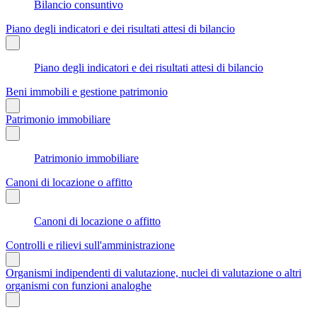
Bilancio consuntivo
Piano degli indicatori e dei risultati attesi di bilancio
Piano degli indicatori e dei risultati attesi di bilancio
Beni immobili e gestione patrimonio
Patrimonio immobiliare
Patrimonio immobiliare
Canoni di locazione o affitto
Canoni di locazione o affitto
Controlli e rilievi sull'amministrazione
Organismi indipendenti di valutazione, nuclei di valutazione o altri
organismi con funzioni analoghe