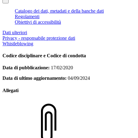
Catalogo dei dati, metadati e della banche dati
Regolamenti
Obiettivi di accessibilità
Dati ulteriori
Privacy - responsabile protezione dati
Whistleblowing
Codice disciplinare e Codice di condotta
Data di pubblicazione:
17/02/2020
Data di ultimo aggiornamento:
04/09/2024
Allegati