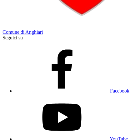
Comune di Anghiari
Seguici su
Facebook
YouTube