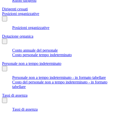
Ruolo dirigenti
Dirigenti cessati
Posizioni organizzative
Posizioni organizzative
Dotazione organica
Conto annuale del personale
Costo personale tempo indeterminato
Personale non a tempo indeterminato
Personale non a tempo indeterminato - in formato tabellare
Costo del personale non a tempo indeterminato - in formato
tabellare
Tassi di assenza
Tassi di assenza