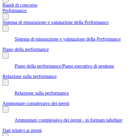
Bandi di concorso
Performance
Sistema di misurazione e valutazione della Performance
Sistema di misurazione e valutazione della Performance
Piano della performance
Piano della performance/Piano esecutivo di gestione
Relazione sulla performance
Relazione sulla performance
Ammontare complessivo dei premi
Ammontare complessivo dei premi - in formato tabellare
Dati relativi ai premi