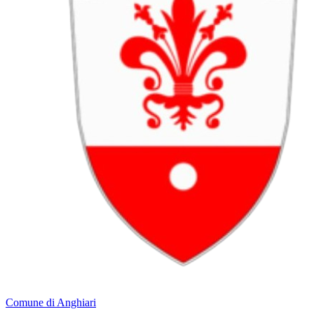
Comune di Anghiari