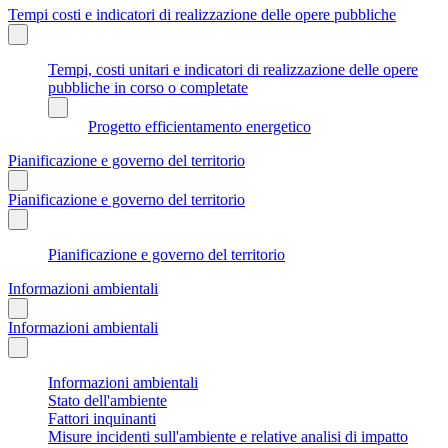
Tempi costi e indicatori di realizzazione delle opere pubbliche
Tempi, costi unitari e indicatori di realizzazione delle opere
pubbliche in corso o completate
Progetto efficientamento energetico
Pianificazione e governo del territorio
Pianificazione e governo del territorio
Pianificazione e governo del territorio
Informazioni ambientali
Informazioni ambientali
Informazioni ambientali
Stato dell'ambiente
Fattori inquinanti
Misure incidenti sull'ambiente e relative analisi di impatto