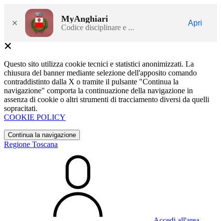
MyAnghiari
×
Apri
Codice disciplinare e ...
Questo sito utilizza cookie tecnici e statistici anonimizzati. La
chiusura del banner mediante selezione dell'apposito comando
contraddistinto dalla X o tramite il pulsante "Continua la
navigazione" comporta la continuazione della navigazione in
assenza di cookie o altri strumenti di tracciamento diversi da quelli
sopracitati.
COOKIE POLICY
Continua la navigazione
Regione Toscana
Accedi all'area