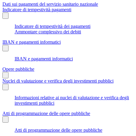
Dati sui pagamenti del servizio sanitario nazionale
Indicatore di tempestività pagamenti
Indicatore di tempestività dei pagamenti
Ammontare complessivo dei debiti
IBAN e pagamenti informatici
IBAN e pagamenti informatici
Opere pubbliche
Nuclei di valutazione e verifica degli investimenti pubblici
Informazioni relative ai nuclei di valutazione e verifica degli
investimenti pubblici
Atti di programmazione delle opere pubbliche
Atti di programmazione delle opere pubbliche