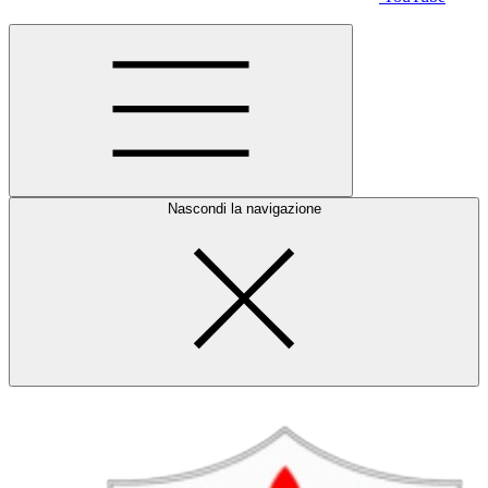
Nascondi la navigazione