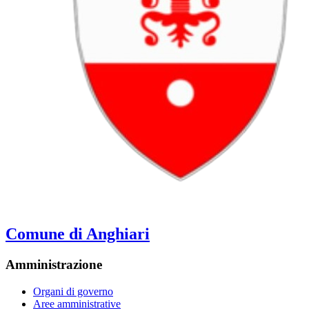
Comune di Anghiari
Amministrazione
Organi di governo
Aree amministrative