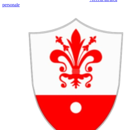
personale