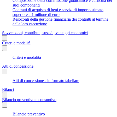
Composizione della commissione giudicatrice e curricula dei
suoi componenti
Contratti di acquisto di beni e servizi di importo stimato
superiore a 1 milione di euro
Resoconti della gestione finanziaria dei contratti al termine
della loro esecuzione
Sovvenzioni, contributi, sussidi, vantaggi economici
Criteri e modalità
Criteri e modalità
Atti di concessione
Atti di concessione - in formato tabellare
Bilanci
Bilancio preventivo e consuntivo
Bilancio preventivo