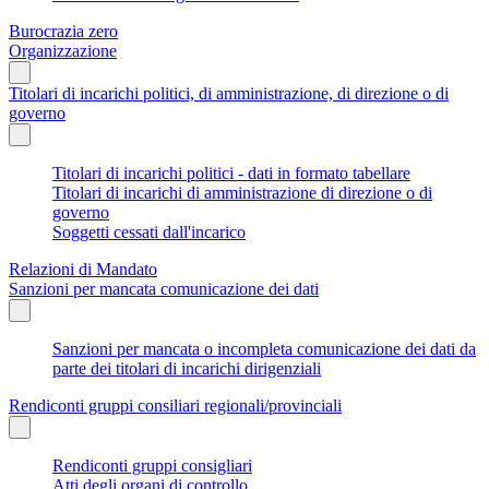
Burocrazia zero
Organizzazione
Titolari di incarichi politici, di amministrazione, di direzione o di
governo
Titolari di incarichi politici - dati in formato tabellare
Titolari di incarichi di amministrazione di direzione o di
governo
Soggetti cessati dall'incarico
Relazioni di Mandato
Sanzioni per mancata comunicazione dei dati
Sanzioni per mancata o incompleta comunicazione dei dati da
parte dei titolari di incarichi dirigenziali
Rendiconti gruppi consiliari regionali/provinciali
Rendiconti gruppi consigliari
Atti degli organi di controllo