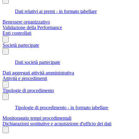
Dati relativi ai premi - in formato tabellare
Benessere organizzativo
Validazione della Performance
Enti controllati
Società partecipate
Dati società partecipate
Dati aggregati attività amministrativa
Attività e procedimenti
Tipologie di procedimento
Tipologie di procedimento - in formato tabellare
Monitoraggio tempi procedimentali
Dichiarazioni sostitutive e acquisizione d'ufficio dei dati