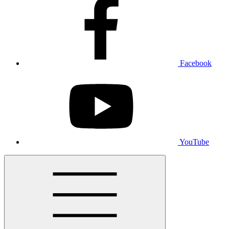
Facebook
YouTube