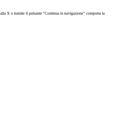
dalla X o tramite il pulsante "Continua la navigazione" comporta la