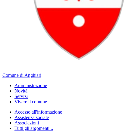
Comune di Anghiari
Amministrazione
Novità
Servizi
Vivere il comune
Accesso all'informazione
Assistenza sociale
Associazioni
Tutti gli argomenti...