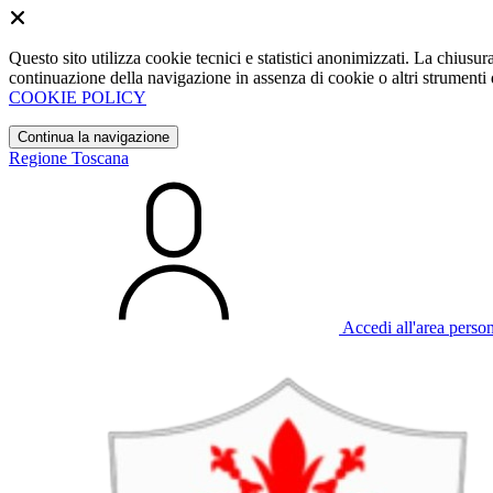
Questo sito utilizza cookie tecnici e statistici anonimizzati. La chiu
continuazione della navigazione in assenza di cookie o altri strumenti d
COOKIE POLICY
Continua la navigazione
Regione Toscana
Accedi all'area perso