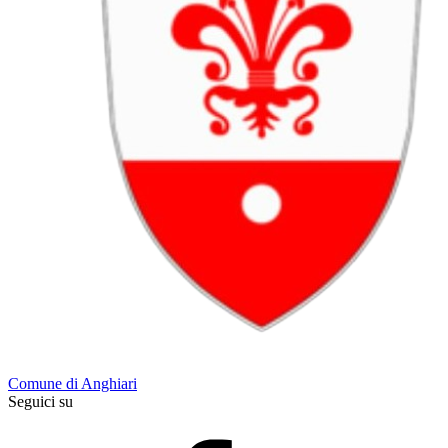
Comune di Anghiari
Seguici su