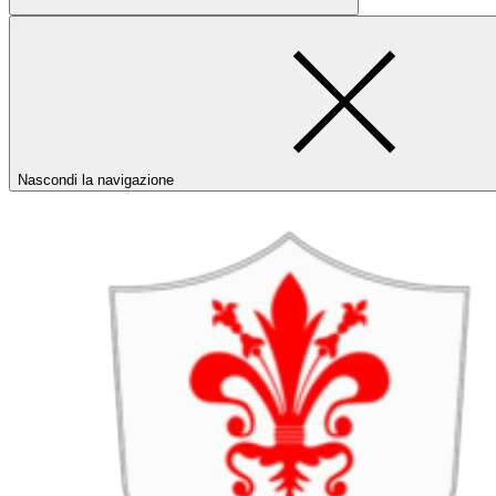
Nascondi la navigazione