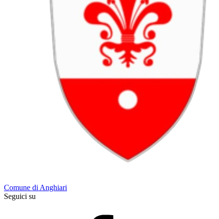
Comune di Anghiari
Seguici su