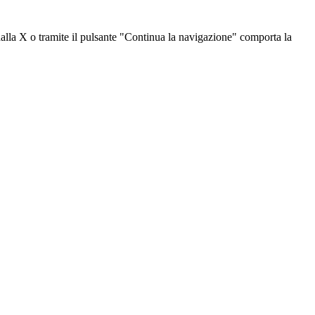
dalla X o tramite il pulsante "Continua la navigazione" comporta la