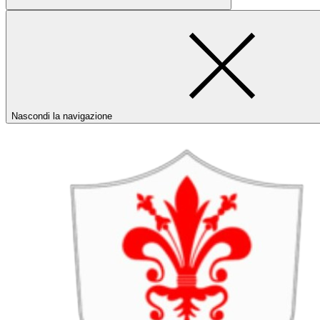
Nascondi la navigazione