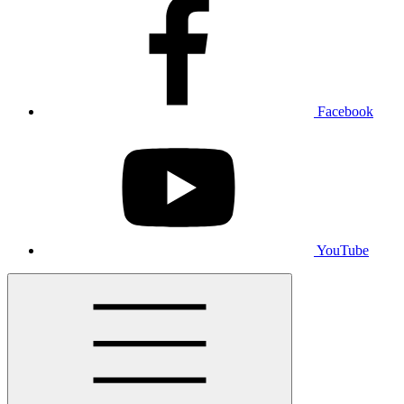
Facebook
YouTube