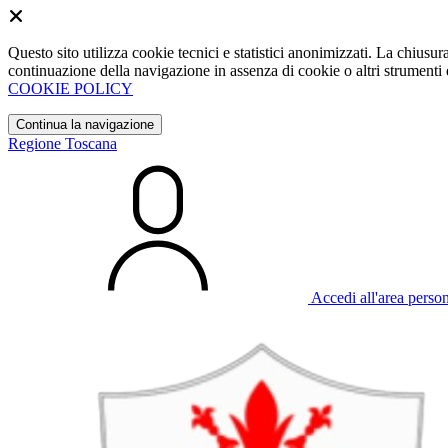
Questo sito utilizza cookie tecnici e statistici anonimizzati. La chiu
continuazione della navigazione in assenza di cookie o altri strumenti d
COOKIE POLICY
Continua la navigazione
Regione Toscana
Accedi all'area perso