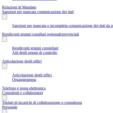
Relazioni di Mandato
Sanzioni per mancata comunicazione dei dati
Sanzioni per mancata o incompleta comunicazione dei dati da parte
Rendiconti gruppi consiliari regionali/provinciali
Rendiconti gruppi consigliari
Atti degli organi di controllo
Articolazione degli uffici
Articolazione degli uffici
Organigramma
Telefono e posta elettronica
Consulenti e collaboratori
Titolari di incarichi di collaborazione o consulenza
Personale