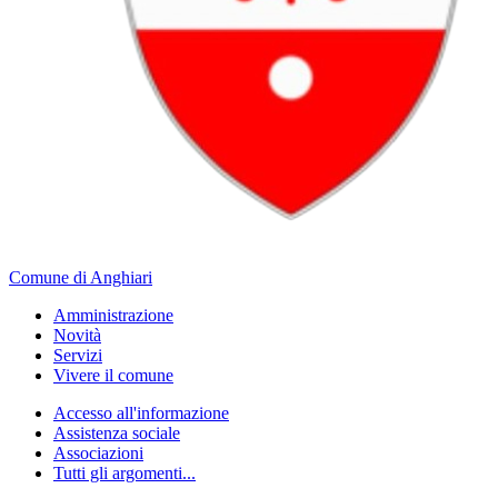
Comune di Anghiari
Amministrazione
Novità
Servizi
Vivere il comune
Accesso all'informazione
Assistenza sociale
Associazioni
Tutti gli argomenti...